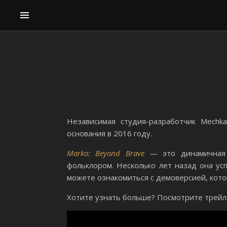
Независимая студия-разработчик Mechk
основания в 2016 году.
Marko: Beyond Brave
— это динамичная и
фольклором. Несколько лет назад она усп
можете ознакомиться с демоверсией, кото
Хотите узнать больше? Посмотрите трейл