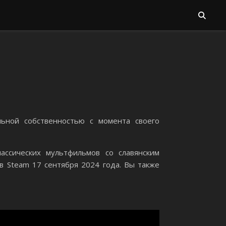
льной собственностью с момента своего
ссических мультфильмов со славянским
 в Steam 17 сентября 2024 года. Вы также