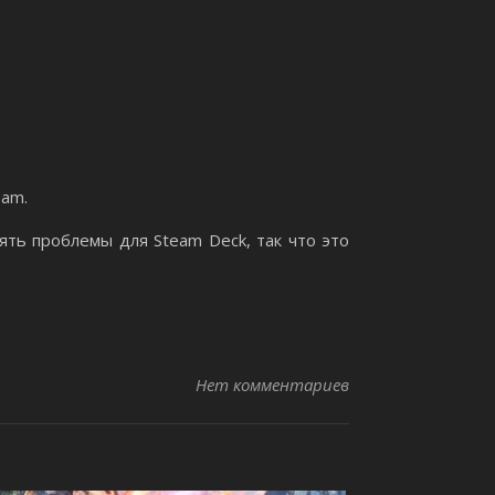
eam.
ть проблемы для Steam Deck, так что это
Нет комментариев