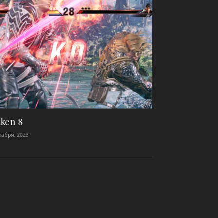
ken 8
кабря, 2023