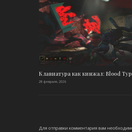
Клавиатура как кинжал: Blood Typ
28 февраля, 2026
Для отправки комментария вам необходи