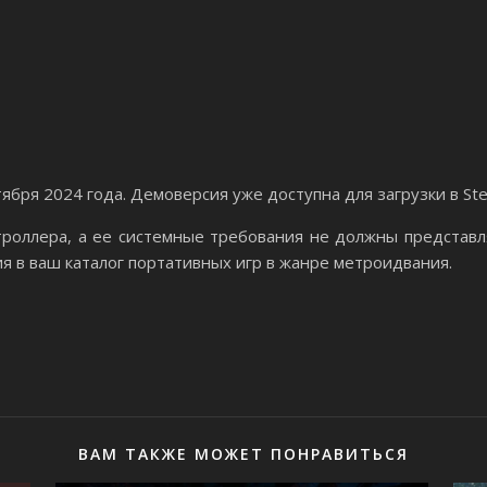
ября 2024 года. Демоверсия уже доступна для загрузки в St
роллера, а ее системные требования не должны представля
я в ваш каталог портативных игр в жанре метроидвания.
ВАМ ТАКЖЕ МОЖЕТ ПОНРАВИТЬСЯ