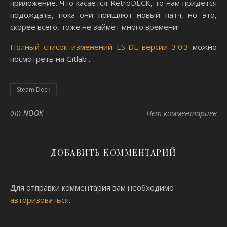
приложение. Что касается RetroDECK, то нам придется
подождать, пока они пришлют новый патч, но это,
скорее всего, тоже не займет много времени!
Полный список изменений ES-DE версии 3.0.3
можно
посмотреть на Gitlab .
Steam Deck
от
NOOK
Нет комментариев
ДОБАВИТЬ КОММЕНТАРИЙ
Для отправки комментария вам необходимо
авторизоваться
.