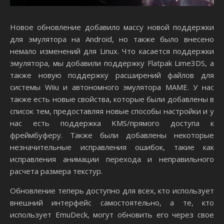
Новое обновление добавило массу новой поддержки
для эмулятора на Android, но также было внесено
немало изменений для Linux. Что касается поддержки
эмулятора, мы добавили поддержку Flatpak Lime3DS, а
также новую поддержку расширений файлов для
системы Wiiu и автономного эмулятора MAME. У нас
также есть новые свойства, которые были добавлены в
список тем, предоставляя новые способы настройки и у
нас есть поддержка KMS/прямого доступа к
фреймбуферу. Также были добавлены некоторые
незначительные исправления ошибок, такие как
исправления анимации перехода и неправильного
расчета размера текстур.
Обновление теперь доступно для всех, кто использует
внешний интерфейс самостоятельно, а те, кто
использует EmuDeck, могут обновить его через свое