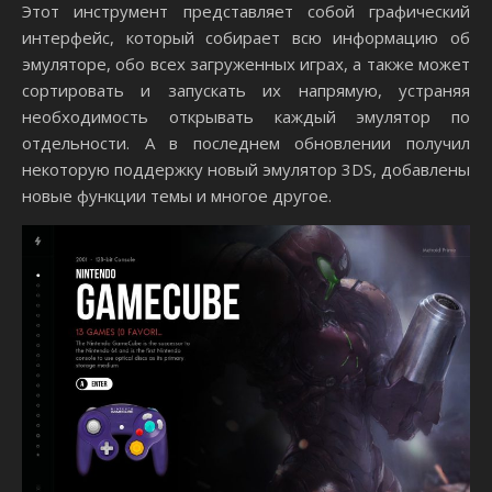
Этот инструмент представляет собой графический
интерфейс, который собирает всю информацию об
эмуляторе, обо всех загруженных играх, а также может
сортировать и запускать их напрямую, устраняя
необходимость открывать каждый эмулятор по
отдельности. А в последнем обновлении получил
некоторую поддержку новый эмулятор 3DS, добавлены
новые функции темы и многое другое.