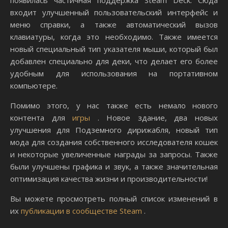
появилась частичная поддержка Steam Deck. Сюда
входит улучшенный пользовательский интерфейс и
меню справки, а также автоматический вызов
клавиатуры, когда это необходимо. Также имеется
новый специальный тип указателя мыши, который был
добавлен специально для деки, что делает его более
удобным для использования на портативном
компьютере.
Помимо этого, у нас также есть немало нового
контента для
игры
. Новое здание, два новых
улучшения для Подземного дирижабля, новый тип
мода для создания собственного исследователя кошек
и некоторые увеличенные награды за запросы. Также
были улучшены графика и звук, а также значительная
оптимизация качества жизни и производительности!
Вы можете просмотреть полный список изменений в
их
публикации в сообществе Steam
.