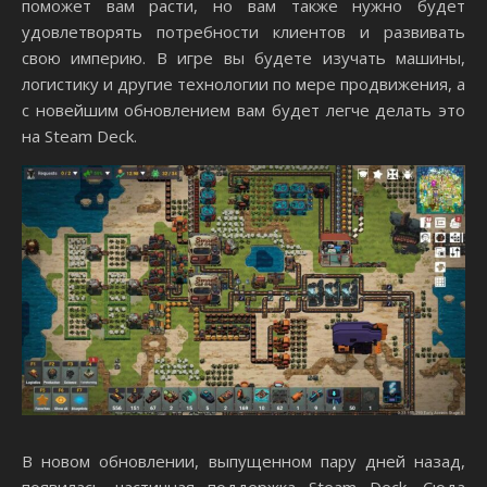
поможет вам расти, но вам также нужно будет
удовлетворять потребности клиентов и развивать
свою империю. В игре вы будете изучать машины,
логистику и другие технологии по мере продвижения, а
с новейшим обновлением вам будет легче делать это
на Steam Deck.
В новом обновлении, выпущенном пару дней назад,