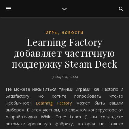
,
ИГРЫ
НОВОСТИ
Learning Factory
добавляет частичную
поддержку Steam Deck
3 марта, 2024
Не можете насытиться такими играми, как Factorio и
Satisfactory, но хотите попробовать что-то
необычное?
Learning Factory
может быть вашим
выбором. В этом уютном, но сложном конструкторе от
разработчиков While True: Learn () вы создадите
автоматизированную фабрику, которая не только