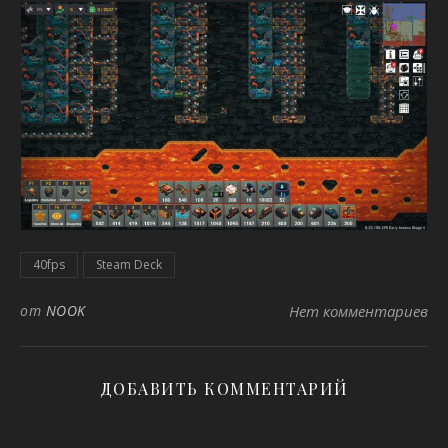
40fps
Steam Deck
от
NOOK
Нет комментариев
ДОБАВИТЬ КОММЕНТАРИЙ