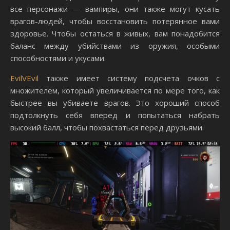
все персонажи — вампиры, они также могут кусать
врагов-людей, чтобы восстановить потерянное вами
здоровье. Чтобы остаться в живых, вам понадобится
баланс между убийствами из оружия, особыми
способностями и укусами.
EvilVEvil
также имеет систему подсчета очков с
множителем, который увеличивается по мере того, как
быстрее вы убиваете врагов. Это хороший способ
подтолкнуть себя вперед и попытаться набрать
высокий балл, чтобы похвастаться перед друзьями.