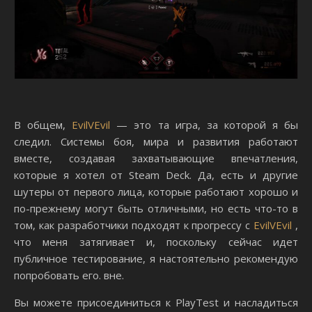
В общем,
EvilVEvil
— это та игра, за которой я бы
следил. Системы боя, мира и развития работают
вместе, создавая захватывающие впечатления,
которые я хотел от Steam Deck. Да, есть и другие
шутеры от первого лица, которые работают хорошо и
по-прежнему могут быть отличными, но есть что-то в
том, как разработчики подходят к прогрессу с
EvilVEvil
,
что меня затягивает и, поскольку сейчас идет
публичное тестирование, я настоятельно рекомендую
попробовать его. вне.
Вы можете присоединиться к PlayTest и насладиться