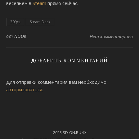
весельем в
Steam
прямо сейчас.
30fps
Steam Deck
от
NOOK
Нет комментариев
ДОБАВИТЬ КОММЕНТАРИЙ
Для отправки комментария вам необходимо
авторизоваться
.
2023 SD-ON.RU ©