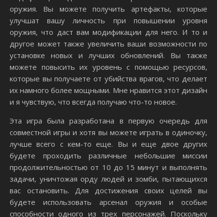
оружия. Вы можете получить артефакты, которые
улучшат вашу личность при повышении уровня
оружия, что даст вам модификации для него. И то и
другое может также увеличить ваши возможности по
установке новых и лучших обновлений. Вы также
можете повысить их уровень с помощью ресурсов,
которые вы получаете от убийства врагов, что делает
их намного более мощными. Мне нравится этот дизайн
и я чувствую, что всегда получаю что-то новое.
Эта игра была разработана в первую очередь для
совместной игры и хотя вы можете играть в одиночку,
лучше всего с кем-то еще. Вы и еще двое других
будете проходить различные небольшие миссии
продолжительностью от 10 до 15 минут и выполнять
задачи, уничтожая орду людей и зомби, пытающихся
вас остановить. Для достижения своих целей вы
будете использовать арсенал оружия и особые
способности одного из трех персонажей. Поскольку