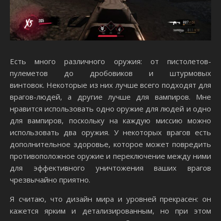
Есть много различного оружия: от пистолетов-
пулеметов до дробовиков и штурмовых
винтовок. Некоторые из них лучше всего подходят для
врагов-людей, а другие лучше для вампиров. Мне
нравится использовать одно оружие для людей и одно
для вампиров, поскольку на каждую миссию можно
использовать два оружия. У некоторых врагов есть
дополнительное здоровье, которое может повредить
противоположное оружие и переключение между ними
для эффективного уничтожения ваших врагов
чрезвычайно приятно.
Я считаю, что дизайн мира и уровней прекрасен: он
кажется ярким и детализированным, но при этом