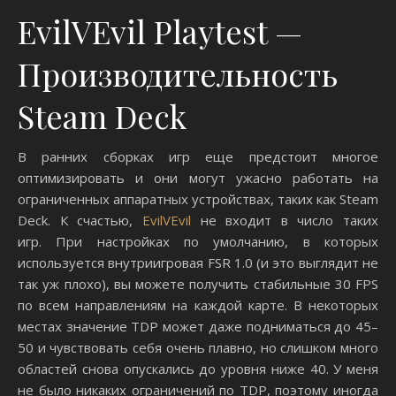
EvilVEvil Playtest —
Производительность
Steam Deck
В ранних сборках игр еще предстоит многое
оптимизировать и они могут ужасно работать на
ограниченных аппаратных устройствах, таких как Steam
Deck. К счастью,
EvilVEvil
не входит в число таких
игр. При настройках по умолчанию, в которых
используется внутриигровая FSR 1.0 (и это выглядит не
так уж плохо), вы можете получить стабильные 30 FPS
по всем направлениям на каждой карте. В некоторых
местах значение TDP может даже подниматься до 45–
50 и чувствовать себя очень плавно, но слишком много
областей снова опускались до уровня ниже 40. У меня
не было никаких ограничений по TDP, поэтому иногда