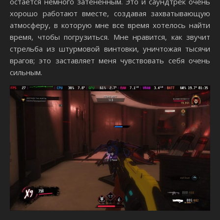
остается немного затененным. Это и саундтрек очень
хорошо работают вместе, создавая захватывающую
атмосферу, в которую мне все время хотелось найти
время, чтобы погрузиться. Мне нравится, как звучит
стрельба из штурмовой винтовки, уничтожая тысячи
врагов; это заставляет меня чувствовать себя очень
сильным.