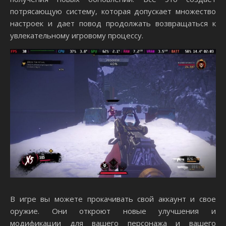
потрясающую систему, которая допускает множество
настроек и дает повод продолжать возвращаться к
увлекательному игровому процессу.
В игре вы можете прокачивать свой аккаунт и свое
оружие. Они откроют новые улучшения и
модификации для вашего персонажа и вашего