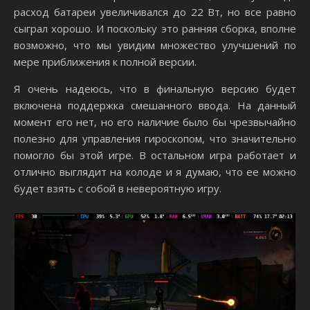
расход батареи увеличивался до 22 Вт, но все равно
сыграл хорошо. И поскольку это ранняя сборка, вполне
возможно, что мы увидим множество улучшений по
мере приближения к полной версии.
Я очень надеюсь, что в финальную версию будет
включена поддержка смешанного ввода. На данный
момент его нет, но его наличие было бы чрезвычайно
полезно для управления гироскопом, что значительно
помогло бы этой игре. В остальном игра работает и
отлично выглядит на колоде и я думаю, что ее можно
будет взять с собой в невероятную игру.