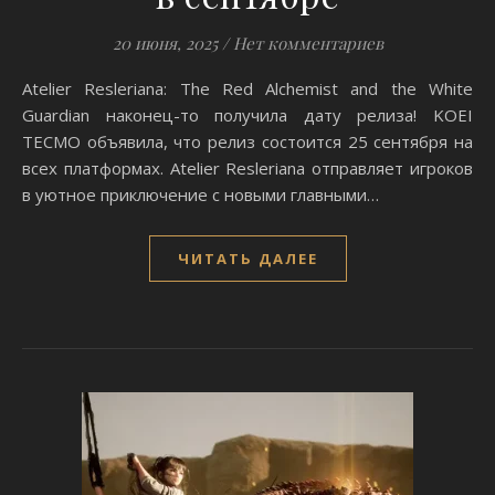
20 июня, 2025
/
Нет комментариев
Atelier Resleriana: The Red Alchemist and the White
Guardian наконец-то получила дату релиза! KOEI
TECMO объявила, что релиз состоится 25 сентября на
всех платформах. Atelier Resleriana отправляет игроков
в уютное приключение с новыми главными…
ЧИТАТЬ ДАЛЕЕ