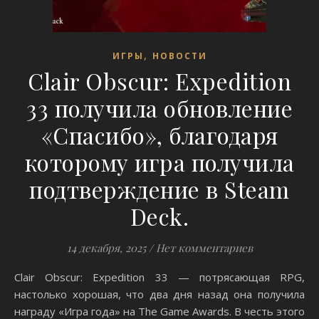
,
ИГРЫ
НОВОСТИ
Clair Obscur: Expedition
33 получила обновление
«Спасибо», благодаря
которому игра получила
подтверждение в Steam
Deck.
14 декабря, 2025
/
Нет комментариев
Clair Obscur: Expedition 33 — потрясающая RPG,
настолько хорошая, что два дня назад она получила
награду «Игра года» на The Game Awards. В честь этого