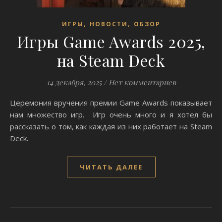
,
,
ИГРЫ
НОВОСТИ
ОБЗОР
Игры Game Awards 2025,
на Steam Deck
14 декабря, 2025
/
Нет комментариев
Церемония вручения премии Game Awards показывает
нам множество игр. Игр очень много и я хотел бы
рассказать о том, как каждая из них работает на Steam
Deck.
ЧИТАТЬ ДАЛЕЕ