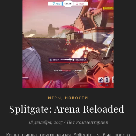
,
ИГРЫ
НОВОСТИ
Splitgate: Arena Reloaded
18 декабря, 2025
/
Нет комментариев
Когда вышла оригинальная Splitgate, я был просто