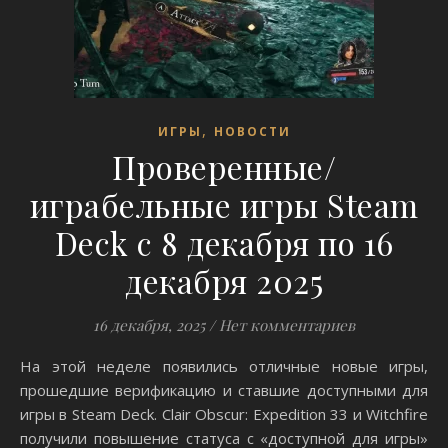
,
ИГРЫ
НОВОСТИ
Проверенные/
играбельные игры Steam
Deck с 8 декабря по 16
декабря 2025
16 декабря, 2025
/
Нет комментариев
На этой неделе появились отличные новые игры,
прошедшие верификацию и ставшие доступными для
игры в Steam Deck. Clair Obscur: Expedition 33 и Witchfire
получили повышение статуса с «доступной для игры»