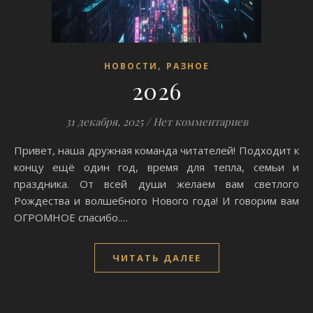
,
НОВОСТИ
РАЗНОЕ
2026
31 декабря, 2025
/
Нет комментариев
Привет, наша дружная команда читателей! Подходит к
концу ещё один год, время для тепла, семьи и
праздника. От всей души желаем вам светлого
Рождества и волшебного Нового года! И говорим вам
ОГРОМНОЕ спасибо.…
ЧИТАТЬ ДАЛЕЕ