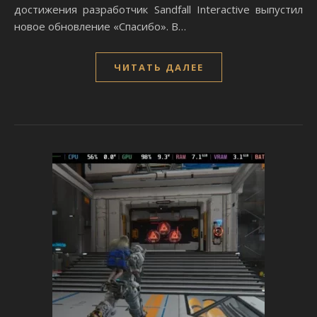
достижения разработчик Sandfall Interactive выпустил
новое обновление «Спасибо». В…
ЧИТАТЬ ДАЛЕЕ