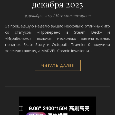
декабря 2025
9 декабря, 2025
/
Нет комментариев
За прошедшую неделю вышло несколько отличных игр
со статусом «Проверено в Steam Deck» и
«Играбельно», включая несколько замечательных
новинок. Skate Story и Octopath Traveler 0 получили
зелёную галочку, а MARVEL Cosmic Invasion и…
ЧИТАТЬ ДАЛЕЕ