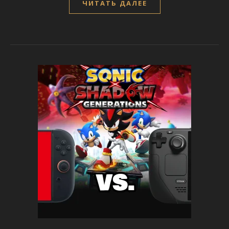
ЧИТАТЬ ДАЛЕЕ