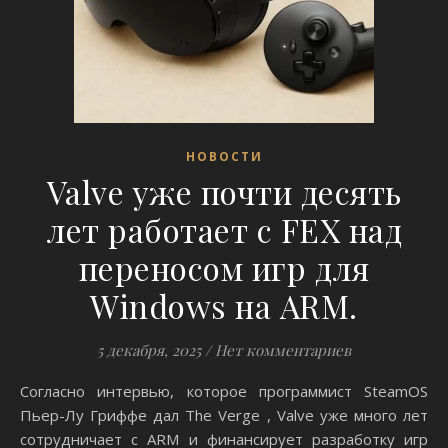
НОВОСТИ
Valve уже почти десять
лет работает с FEX над
переносом игр для
Windows на ARM.
5 декабря, 2025
/
Нет комментариев
Согласно интервью, которое программист SteamOS
Пьер-Лу Гриффе дал The Verge , Valve уже много лет
сотрудничает с ARM и финансирует разработку игр