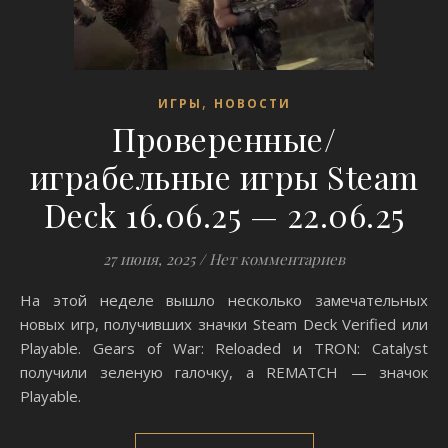
,
ИГРЫ
НОВОСТИ
Проверенные/
играбельные игры Steam
Deck 16.06.25 — 22.06.25
27 июня, 2025
/
Нет комментариев
На этой неделе вышло несколько замечательных
новых игр, получивших значки Steam Deck Verified или
Playable. Gears of War: Reloaded и TRON: Catalyst
получили зеленую галочку, а REMATCH — значок
Playable.