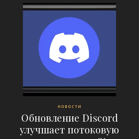
НОВОСТИ
Обновление Discord
улучшает потоковую