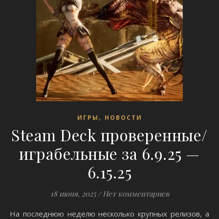
,
ИГРЫ
НОВОСТИ
Steam Deck проверенные/
играбельные за 6.9.25 —
6.15.25
18 июня, 2025
/
Нет комментариев
На последнюю неделю несколько крупных релизов, а