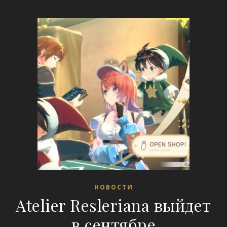
НОВОСТИ
Atelier Resleriana выйдет
в сентябре