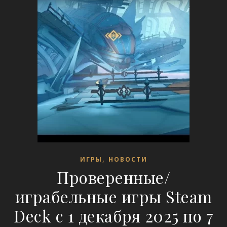
,
ИГРЫ
НОВОСТИ
Проверенные/
играбельные игры Steam
Deck с 1 декабря 2025 по 7