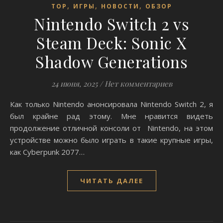
,
,
,
TOP
ИГРЫ
НОВОСТИ
ОБЗОР
Nintendo Switch 2 vs
Steam Deck: Sonic X
Shadow Generations
24 июня, 2025
/
Нет комментариев
Как только Nintendo анонсировала Nintendo Switch 2, я
был крайне рад этому. Мне нравится видеть
продолжение отличной консоли от Nintendo, на этом
устройстве можно было играть в такие крупные игры,
как Cyberpunk 2077…
ЧИТАТЬ ДАЛЕЕ