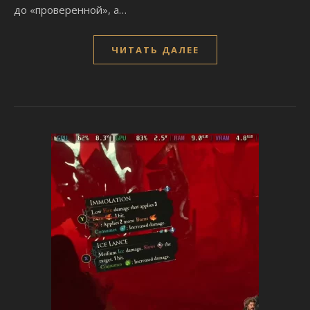
до «проверенной», а…
ЧИТАТЬ ДАЛЕЕ