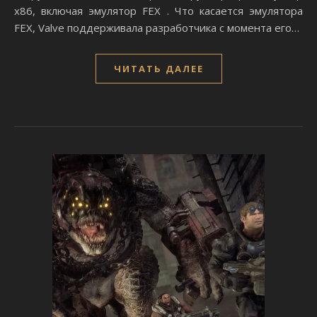
x86, включая эмулятор FEX . Что касается эмулятора
FEX, Valve поддерживала разработчика с момента его…
ЧИТАТЬ ДАЛЕЕ