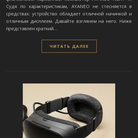
Судя по характеристикам, AYANEO не стесняется в
средствах: устройство обладает отличной начинкой и
отличным дисплеем. Давайте взглянем на него. Ниже
представлен краткий…
ЧИТАТЬ ДАЛЕЕ