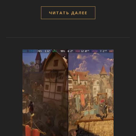
ЧИТАТЬ ДАЛЕЕ