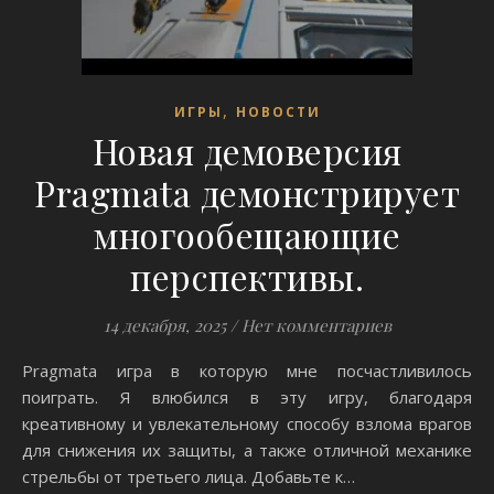
,
ИГРЫ
НОВОСТИ
Новая демоверсия
Pragmata демонстрирует
многообещающие
перспективы.
14 декабря, 2025
/
Нет комментариев
Pragmata игра в которую мне посчастливилось
поиграть. Я влюбился в эту игру, благодаря
креативному и увлекательному способу взлома врагов
для снижения их защиты, а также отличной механике
стрельбы от третьего лица. Добавьте к…