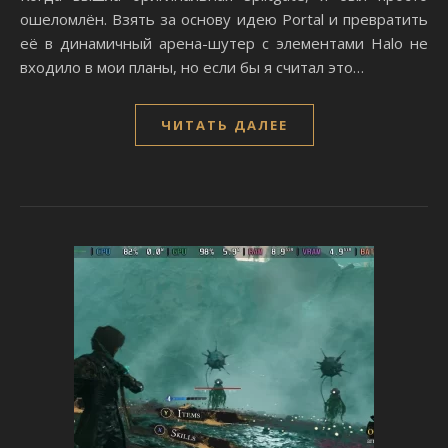
ошеломлён. Взять за основу идею Portal и превратить
её в динамичный арена-шутер с элементами Halo не
входило в мои планы, но если бы я считал это…
ЧИТАТЬ ДАЛЕЕ