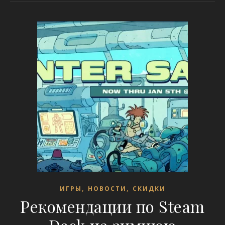
,
,
ИГРЫ
НОВОСТИ
СКИДКИ
Рекомендации по Steam