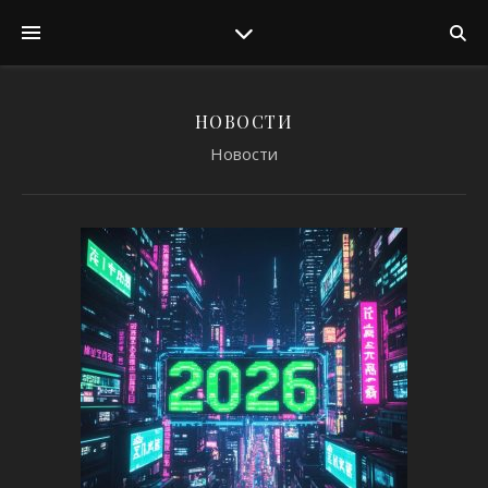
НОВОСТИ
Новости