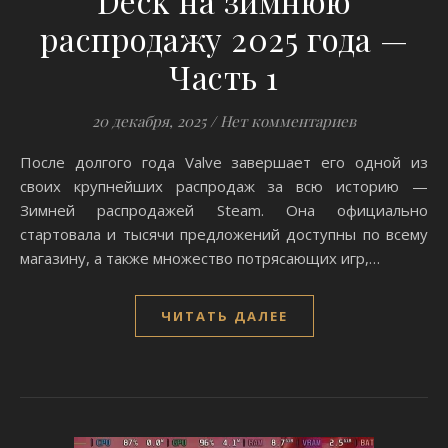
Deck на зимнюю
распродажу 2025 года —
Часть 1
20 декабря, 2025
/
Нет комментариев
После долгого года Valve завершает его одной из
своих крупнейших распродаж за всю историю —
Зимней распродажей Steam. Она официально
стартовала и тысячи предложений доступны по всему
магазину, а также множество потрясающих игр,…
ЧИТАТЬ ДАЛЕЕ