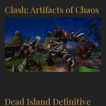
Clash: Artifacts of Chaos
Dead Island Definitive