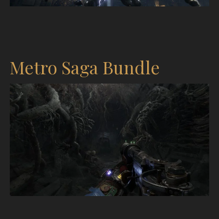
Metro Saga Bundle