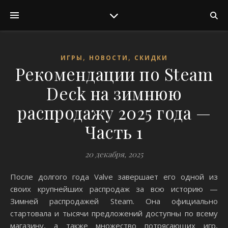
,
,
ИГРЫ
НОВОСТИ
СКИДКИ
Рекомендации по Steam
Deck на зимнюю
распродажу 2025 года —
Часть 1
20 декабря, 2025
После долгого года Valve завершает его одной из
своих крупнейших распродаж за всю историю —
Зимней распродажей Steam. Она официально
стартовала и тысячи предложений доступны по всему
магазину, а также множество потрясающих игр,