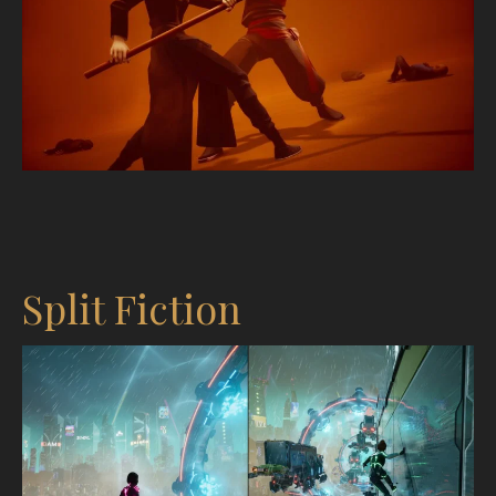
Split Fiction