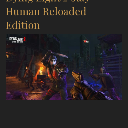
Human Reloaded
Edition