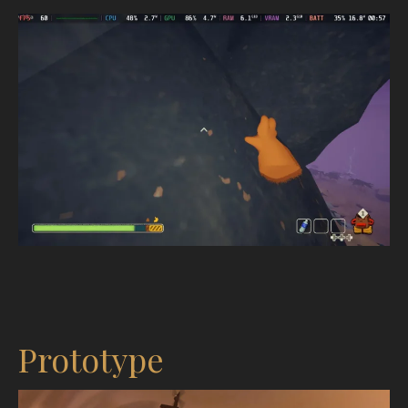
Prototype