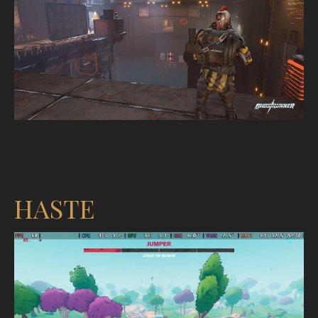
HASTE