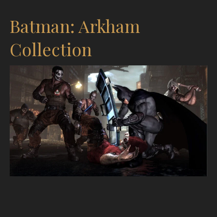
Batman: Arkham
Collection