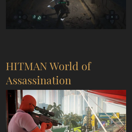
HITMAN World of
Assassination