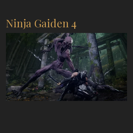
Ninja Gaiden 4