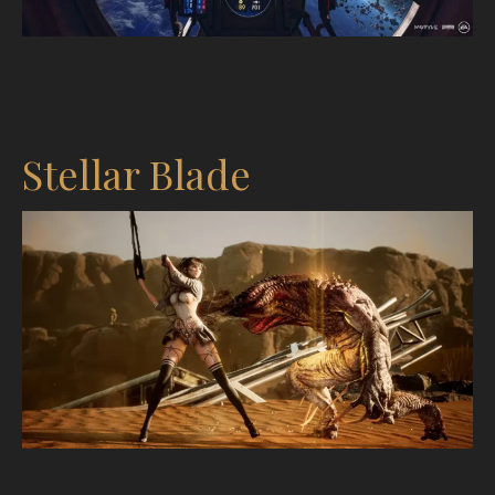
Stellar Blade