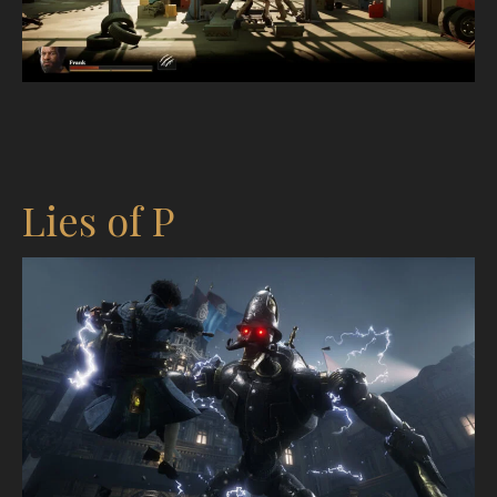
Lies of P