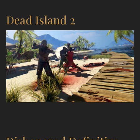
Dead Island 2