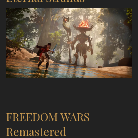
FREEDOM WARS
Remastered