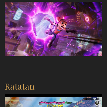
Ratatan