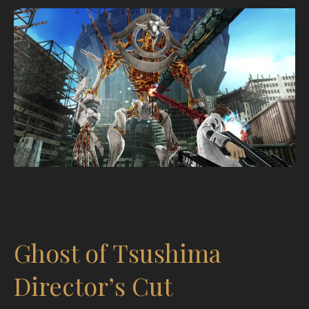
Ghost of Tsushima
Director’s Cut