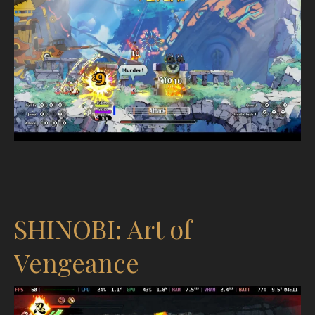
SHINOBI: Art of
Vengeance