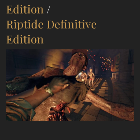
Edition
/
Riptide Definitive
Edition