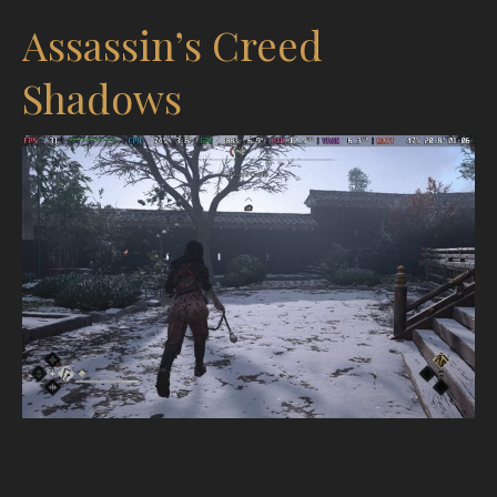
Assassin’s Creed
Shadows