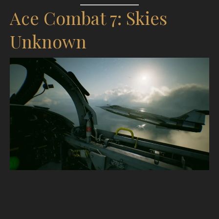
Ace Combat 7: Skies
Unknown