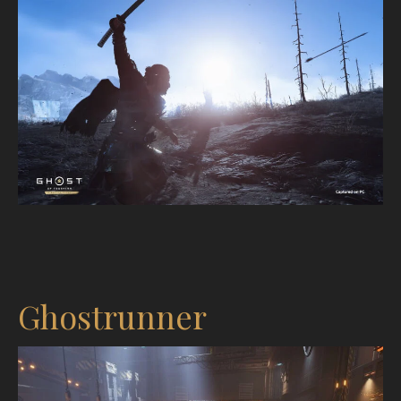
Ghostrunner