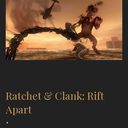
Ratchet & Clank: Rift
Apart