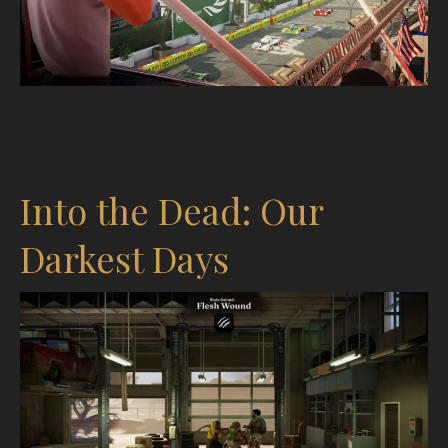
Into the Dead: Our
Darkest Days