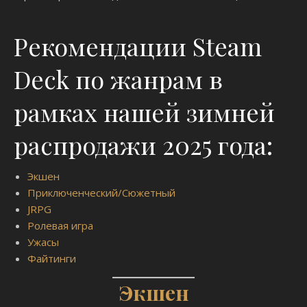
Рекомендации Steam
Deck по жанрам в
рамках нашей зимней
распродажи 2025 года:
Экшен
Приключенческий/Сюжетный
JRPG
Ролевая игра
Ужасы
Файтинги
Экшен