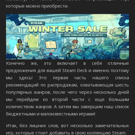
которые можно приобрести.
Конечно же, это включает в себя отличные
предложения для вашей Steam Deck и именно поэтому
мы здесь! Это первая часть нашего списка
рекомендаций по распродажам, охватывающая шесть
популярных жанров, после чего через несколько дней
мы перейдем ко второй части с еще большим
количеством жанров. А затем мы завершим наш список
бюджетными и малоизвестными играми!
Итак, без лишних слов, вот несколько замечательных
игр, которые стоит добавить в свою коллекцию Steam: