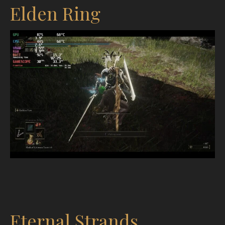
Elden Ring
Eternal Strands