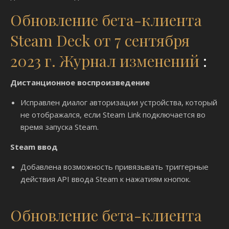
Обновление бета-клиента
Steam Deck от 7 сентября
2023 г. Журнал изменений
:
Дистанционное воспроизведение
Исправлен диалог авторизации устройства, который
не отображался, если Steam Link подключается во
время запуска Steam.
Steam ввод
Добавлена ​​возможность привязывать триггерные
действия API ввода Steam к нажатиям кнопок.
Обновление бета-клиента