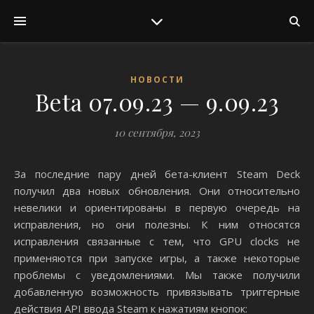
НОВОСТИ
Beta 07.09.23 — 9.09.23
10 сентября, 2023
За последние пару дней бета-клиент Steam Deck
получил два новых обновления.
Они относительно
невелики и ориентированы в первую очередь на
исправления, но они полезны.
К ним относятся
исправления связанные с тем, что GPU clocks не
применяются при запуске игры, а также некоторые
проблемы с уведомлениями.
Мы также получили
добавленную возможность привязывать триггерные
действия API ввода Steam к нажатиям кнопок: