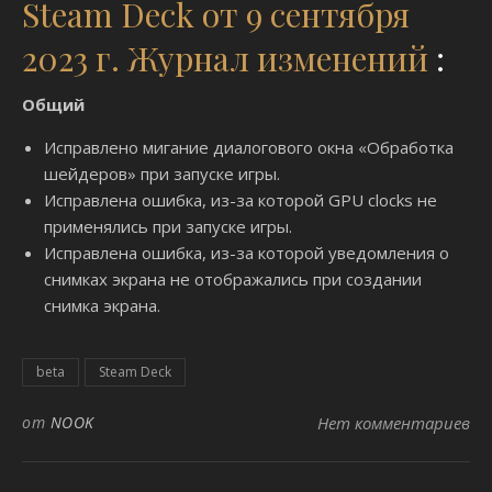
Steam Deck от 9 сентября
2023 г. Журнал изменений
:
Общий
Исправлено мигание диалогового окна «Обработка
шейдеров» при запуске игры.
Исправлена ​​ошибка, из-за которой GPU clocks не
применялись при запуске игры.
Исправлена ​​ошибка, из-за которой уведомления о
снимках экрана не отображались при создании
снимка экрана.
beta
Steam Deck
от
NOOK
Нет комментариев