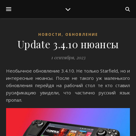
,
НОВОСТИ
ОБНОВЛЕНИЕ
Update 3.4.10 нюансы
1 сентября, 2023
Необычное обновление 3.4.10. Не только Starfield, но и
интересные нюансы. После не такого уж маленького
обновления перейдя на рабочий стол те кто ставил
русификацию увидели, что частично русский язык
пропал.