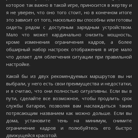
которое так важно в такой игре, приносится в жертву и
я не уверен, что оно того стоит, но в конечном итоге
это зависит от того, насколько вы способны или готовы
сидеть рядом с доступным зарядным устройством.
Мало что может кардинально снизить мощность,
кроме изменения ограничения кадров, а более
обширный набор настроек отображения в игре мало
что делает для облегчения ситуации при правильной
настройке.
Какой бы из двух рекомендуемых маршрутов вы ни
выбрали, у него есть свои преимущества и недостатки,
и я считаю, что они полностью ситуативны. Если вы в
пути, сделайте все возможное, чтобы продлить срок
службы батареи, позволяя вам наслаждаться таким
потрясающим названием как можно дольше. Если вы
дома, установите тень на минимум, снимите
ограничение кадров и полюбуйтесь его быстро
движущейся красотой.