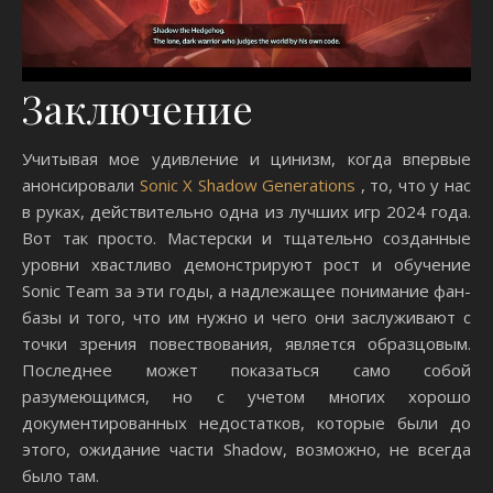
Заключение
Учитывая мое удивление и цинизм, когда впервые
анонсировали
Sonic X Shadow Generations
, то, что у нас
в руках, действительно одна из лучших игр 2024 года.
Вот так просто. Мастерски и тщательно созданные
уровни хвастливо демонстрируют рост и обучение
Sonic Team за эти годы, а надлежащее понимание фан-
базы и того, что им нужно и чего они заслуживают с
точки зрения повествования, является образцовым.
Последнее может показаться само собой
разумеющимся, но с учетом многих хорошо
документированных недостатков, которые были до
этого, ожидание части Shadow, возможно, не всегда
было там.