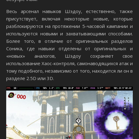
Весь арсенал навыков Шэдоу, естественно, также
присутствует, включая некоторые новые, которые
разблокируются на протяжении 5-часовой кампании и
используются новыми и захватывающими способами.
Более того, в отличие от оригинальных разделов
Соника, где навыки отделены от оригинальных и
«новых» аналогов, Шэдоу сохраняет свое
использование Хаос-контроля, самонаводящихся атак и
тому подобного, независимо от того, находится ли он в
разделе 2.5D или 3D.