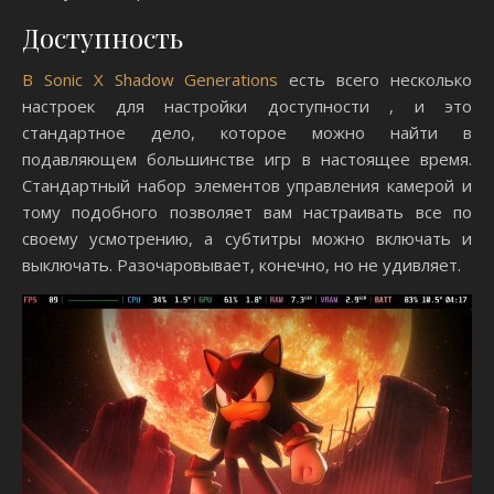
Доступность
В Sonic X Shadow Generations
есть всего несколько
настроек для настройки доступности , и это
стандартное дело, которое можно найти в
подавляющем большинстве игр в настоящее время.
Стандартный набор элементов управления камерой и
тому подобного позволяет вам настраивать все по
своему усмотрению, а субтитры можно включать и
выключать. Разочаровывает, конечно, но не удивляет.