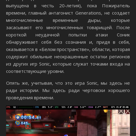
выпущена в честь 20-летия), пока Пожиратель
времени, главный антагонист Generations, не создает
многочисленные временные дыры, которые
засасывают его многочисленных товарищей. После
короткой неудачной попытки атаки Соник
обнаруживает себя без сознания и, придя в себя,
оказывается в «Белом пространстве», области, которая
содержит обильные неокрашенные остатки регионов
из других игр Sonic, которые служат точками входа на
соответствующие уровни.
Опять же, учитывая, что это игра Sonic, мы здесь не
ради истории. Мы здесь ради чертовски хорошего
проведения времени.