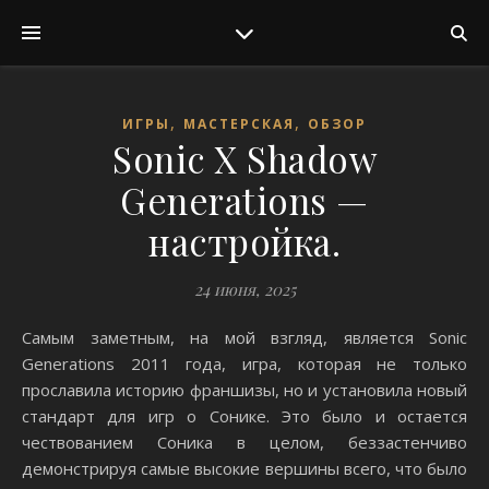
,
,
ИГРЫ
МАСТЕРСКАЯ
ОБЗОР
Sonic X Shadow
Generations —
настройка.
24 июня, 2025
Самым заметным, на мой взгляд, является Sonic
Generations 2011 года, игра, которая не только
прославила историю франшизы, но и установила новый
стандарт для игр о Сонике. Это было и остается
чествованием Соника в целом, беззастенчиво
демонстрируя самые высокие вершины всего, что было