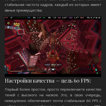
стабильная частота кадров, каждый из которых имеет
явные преимущества.
Настройки качества — цель 60 FPS:
Первый более простое, просто переключаете качество
теней с высокого на низкое. Это, в свою очередь,
немедленно обеспечивает почти стабильные 60 FPS с