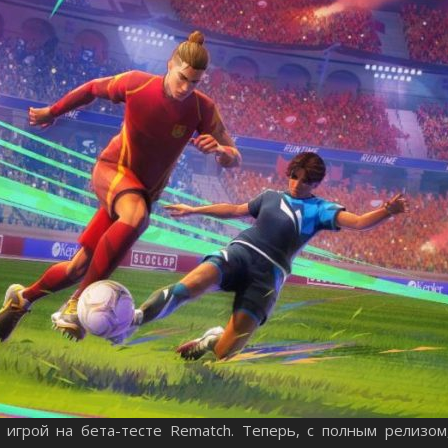
 игрой на бета-тесте Rematch. Теперь, с полным релизом