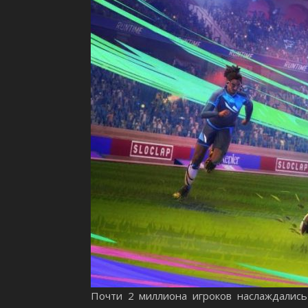
Почти 2 миллиона игроков наслаждались