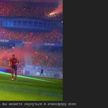
, вы можете окунуться в атмосферу всех