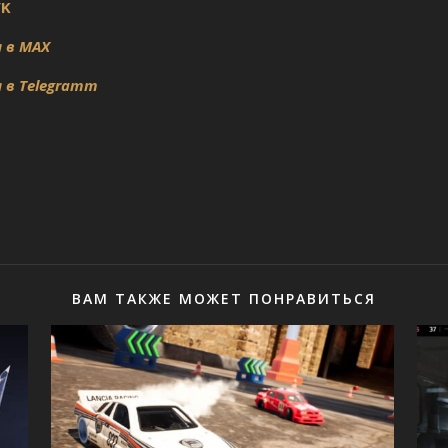
VK
 в MAX
 в Telegramm
ВАМ ТАКЖЕ МОЖЕТ ПОНРАВИТЬСЯ