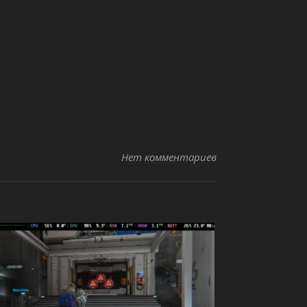
Нет комментариев