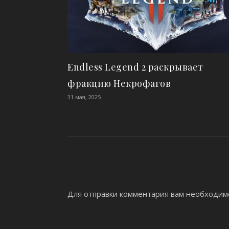
Endless Legend 2 раскрывает
фракцию Некрофагов
31 мая, 2025
Для отправки комментария вам необходи