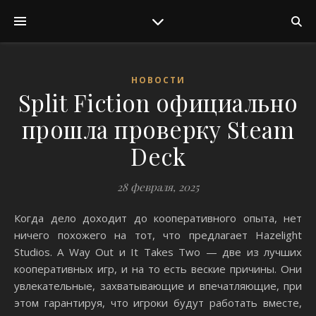
НОВОСТИ
Split Fiction официально
прошла проверку Steam
Deck
28 февраля, 2025
Когда дело доходит до кооперативного опыта, нет
ничего похожего на тот, что предлагает Hazelight
Studios. A Way Out и It Takes Two — две из лучших
кооперативных игр, и на то есть веские причины. Они
увлекательные, захватывающие и впечатляющие, при
этом гарантируя, что игроки будут работать вместе,