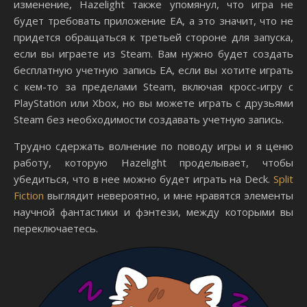
изменение, Hazelight также упомянул, что игра не
будет требовать приложение EA, а это значит, что не
придется обращаться к третьей стороне для запуска,
если вы играете из Steam. Вам нужно будет создать
бесплатную учетную запись EA, если вы хотите играть
с кем-то за пределами Steam, включая кросс-игру с
PlayStation или Xbox, но вы можете играть с друзьями
Steam без необходимости создавать учетную запись.
Трудно сдержать волнение по поводу игры и я ценю
работу, которую Hazelight проделывает, чтобы
убедиться, что в нее можно будет играть на Deck.
Split
Fiction
выглядит невероятно, и мне нравятся элементы
научной фантастики и фэнтези, между которыми вы
переключаетесь.