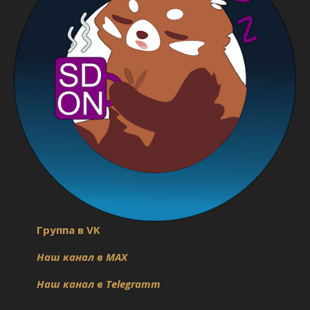
Группа в VK
Наш канал в MAX
Наш канал в Telegramm