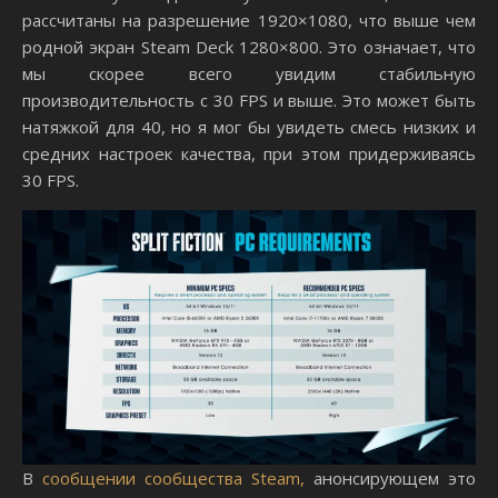
рассчитаны на разрешение 1920×1080, что выше чем
родной экран Steam Deck 1280×800. Это означает, что
мы скорее всего увидим стабильную
производительность с 30 FPS и выше. Это может быть
натяжкой для 40, но я мог бы увидеть смесь низких и
средних настроек качества, при этом придерживаясь
30 FPS.
В
сообщении сообщества Steam,
анонсирующем это