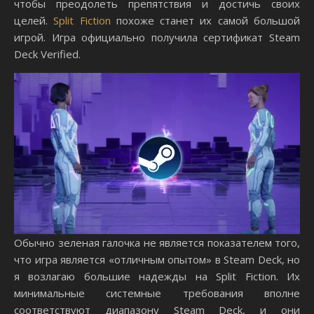
чтобы преодолеть препятствия и достичь своих
целей.
Split Fiction
похоже станет их самой большой
игрой. Игра официально получила сертификат Steam
Deck Verified.
Обычно зеленая галочка не является показателем того,
что игра является «отличным опытом» в Steam Deck, но
я возлагаю большие надежды на Split Fiction. Их
минимальные системные требования вполне
соответствуют диапазону Steam Deck, и они