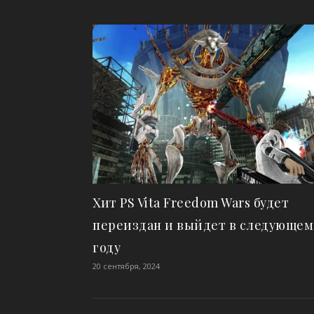
Хит PS Vita Freedom Wars будет
переиздан и выйдет в следующем
году
20 сентября, 2024