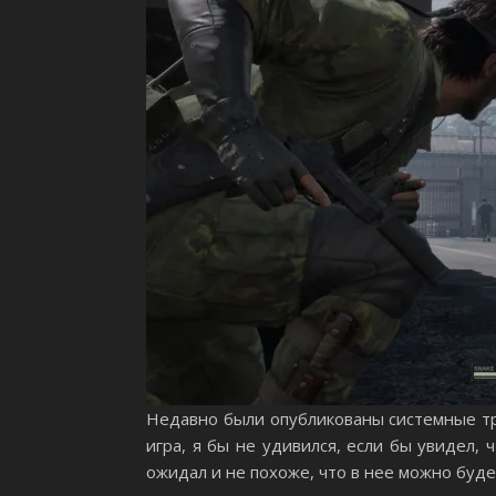
Недавно были опубликованы системные т
игра, я бы не удивился, если бы увидел,
ожидал и не похоже, что в нее можно буде