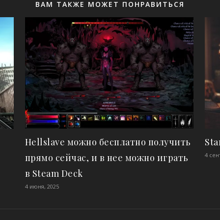
ВАМ ТАКЖЕ МОЖЕТ ПОНРАВИТЬСЯ
Hellslave можно бесплатно получить
Sta
4 сен
прямо сейчас, и в нее можно играть
в Steam Deck
4 июня, 2025