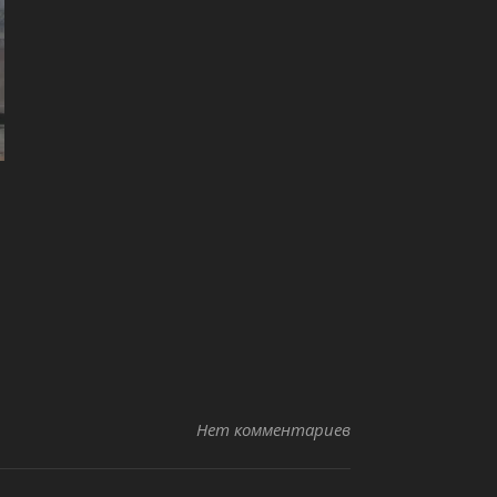
Нет комментариев