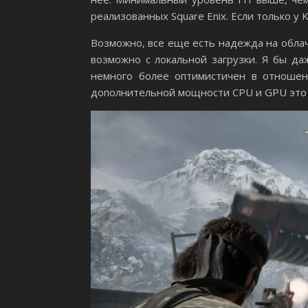
реализованных Square Enix. Если только у K
Возможно, все еще есть надежда на облач
возможно с локальной загрузки. Я бы да
немного более оптимистичен в отношен
дополнительной мощности CPU и GPU это 