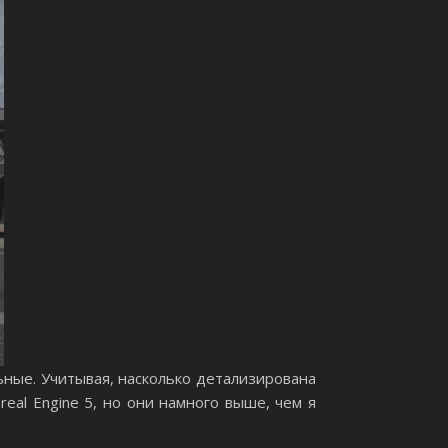
ные. Учитывая, насколько детализирована
eal Engine 5, но они намного выше, чем я