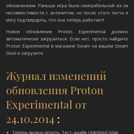
обновлением. Раньше игра была неиграбельной из-за
несовместимости с античитом, но после этого патча я
могу подтвердить, что она теперь работает!
Новое обновление Proton Experimental должно
автоматически загрузиться. Если нет, просто найдите
Proton Experimental в магазине Steam на вашем Steam
Deck и загрузите.
Журнал изменений
обновления Proton
Experimental от
24.10.2014
:
Теперь можно играть: Тест-драйв Unlimited Solar