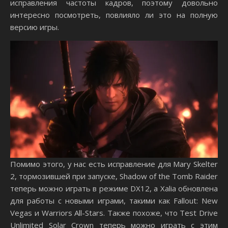
исправления частоты кадров, поэтому довольно
интересно посмотреть, повлияло ли это на полную
версию игры.
Помимо этого, у нас есть исправление для Mary Skelter
2, тормозившей при запуске, Shadow of the Tomb Raider
теперь можно играть в режиме DX12, а Xalia обновлена
​​для работы с новыми играми, такими как Fallout: New
Vegas и Warriors All-Stars. Также похоже, что Test Drive
Unlimited Solar Crown теперь можно играть с этим