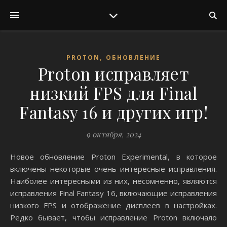
,
PROTON
ОБНОВЛЕНИЕ
Proton исправляет
низкий FPS для Final
Fantasy 16 и других игр!
9 октября, 2024
Новое обновление Proton Experimental, в которое
включены некоторые очень интересные исправления.
Наиболее интересными из них, несомненно, являются
исправления Final Fantasy 16, включающие исправления
низкого FPS и отображение дисплеев в настройках.
Редко бывает, чтобы исправление Proton включало