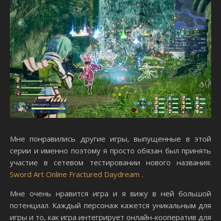
Мне понравились другие игры, выпущенные в этой
серии и именно поэтому я просто обязан был принять
участие в сетевом тестировании нового названия:
Sword Art Online Fractured Daydream
.
Мне очень нравится игра и я вижу в ней большой
потенциал. Каждый персонаж кажется уникальным для
игры и то, как игра интегрирует онлайн-кооператив для