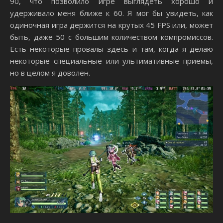
90, что позволило игре выглядеть хорошо и
удерживало меня ближе к 60. Я мог бы увидеть, как
одиночная игра держится на крутых 45 FPS или, может
быть, даже 50 с большим количеством компромиссов.
Есть некоторые провалы здесь и там, когда я делаю
некоторые специальные или ультимативные приемы,
но в целом я доволен.