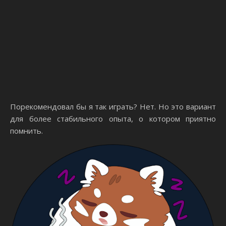
Порекомендовал бы я так играть? Нет. Но это вариант
для более стабильного опыта, о котором приятно
помнить.