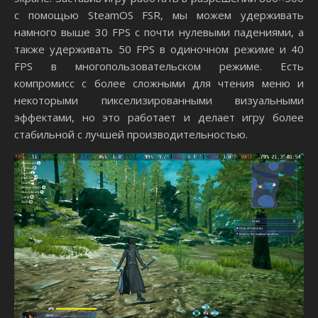
с помощью SteamOS FSR, мы можем удерживать
намного выше 30 FPS с почти нулевыми падениями, а
также удерживать 50 FPS в одиночном режиме и 40
FPS в многопользовательском режиме. Есть
компромисс с более сложными для чтения меню и
некоторыми пикселизированными визуальными
эффектами, но это работает и делает игру более
стабильной с лучшей производительностью.