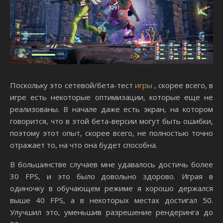
Поскольку это сетевой/бета-тест
игры
, скорее всего, в
игре есть некоторые оптимизации, которые еще не
реализованы. В начале даже есть экран, на котором
говорится, что в этой бета-версии могут быть ошибки,
поэтому этот опыт, скорее всего, не полностью точно
отражает то, на что она будет способна.
В большинстве случаев мне удавалось достичь более
30 FPS, и это было довольно здорово. Играя в
одиночку в обучающем режиме я хорошо держался
выше 40 FPS, а в некоторых местах достигал 50.
Улучшил это, уменьшив разрешение рендеринга до