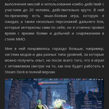
выполнения миссий и использования комбо-действий с
участием до 20 человек, действительно круто. В ней
по-прежнему есть экшн-боевая игра, которую я
ожидал, а также несколько персонажей дальнего боя,
которые интересны сами по себе, но я отлично провел
время с яркими боями и добычей и снаряжением в
стиле MMO.
Мне в ней понравилось гораздо больше, например,
система модов и два разных типа уровней, за которые
можно получить опыт, но после всего того, что я играл
с оптимизмом смотрю на то, как она будет работать в
Steam Deck в полной версии.