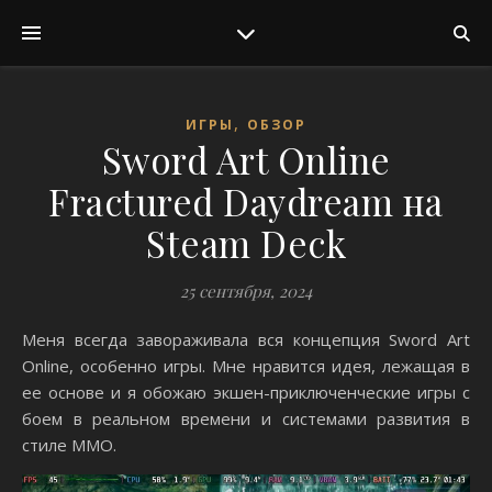
,
ИГРЫ
ОБЗОР
Sword Art Online
Fractured Daydream на
Steam Deck
25 сентября, 2024
Меня всегда завораживала вся концепция Sword Art
Online, особенно игры. Мне нравится идея, лежащая в
ее основе и я обожаю экшен-приключенческие игры с
боем в реальном времени и системами развития в
стиле MMO.