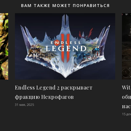
ВАМ ТАКЖЕ МОЖЕТ ПОНРАВИТЬСЯ
Endless Legend 2 раскрывает
Wit
фракцию Некрофагов
об
31 мая, 2025
нас
15 де