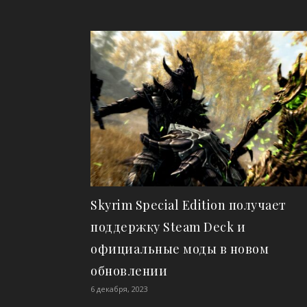
Skyrim Special Edition получает
поддержку Steam Deck и
официальные моды в новом
обновлении
6 декабря, 2023