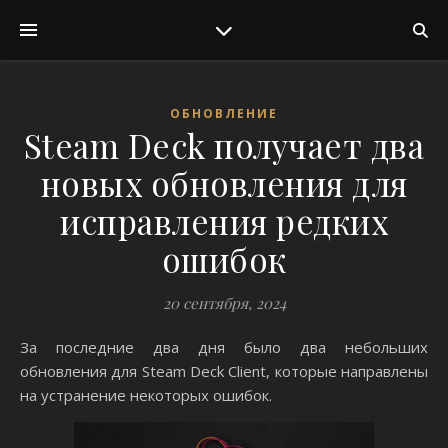
ОБНОВЛЕНИЕ
Steam Deck получает два
новых обновления для
исправления редких
ошибок
20 сентября, 2024
За последние два дня было два небольших
обновления для Steam Deck Client, которые направлены
на устранение некоторых ошибок.