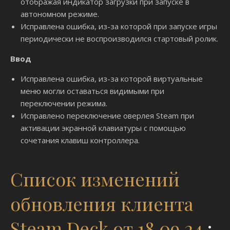
отображая индикатор загрузки при запуске в
автономном режиме.
Исправлена ​​ошибка, из-за которой при запуске игры
периодически не воспроизводился стартовый ролик.
Ввод
Исправлена ​​ошибка, из-за которой виртуальные
меню могли оставаться видимыми при
переключении режима.
Исправлено переключение оверлея Steam при
активации экранной клавиатуры с помощью
сочетания клавиш контроллера.
Список изменений
обновления клиента
Steam Deck от 18.09.24
: