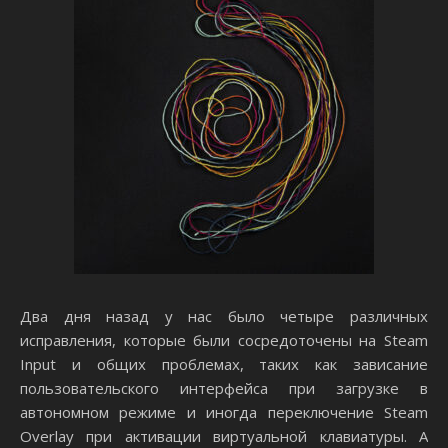
Два дня назад у нас было четыре различных
исправления, которые были сосредоточены на Steam
Input и общих проблемах, таких как зависание
пользовательского интерфейса при загрузке в
автономном режиме и иногда переключение Steam
Overlay при активации виртуальной клавиатуры. А