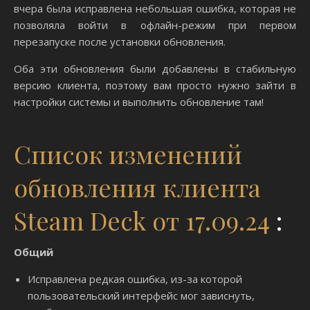
вчера была исправлена ​​небольшая ошибка, которая не
позволяла войти в офлайн-режим при первом
перезапуске после установки обновления.
Оба эти обновления были добавлены в стабильную
версию клиента, поэтому вам просто нужно зайти в
настройки системы и выполнить обновление там!
Список изменений
обновления клиента
Steam Deck от 17.09.24
:
Общий
Исправлена ​​редкая ошибка, из-за которой
пользовательский интерфейс мог зависнуть,