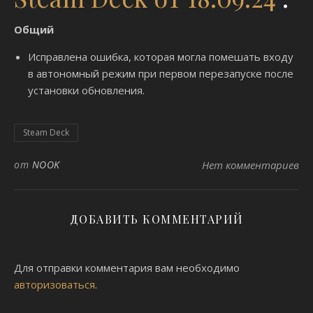
Общий
Исправлена ​​ошибка, которая могла помешать входу
в автономный режим при первом перезапуске после
установки обновления.
Steam Deck
от
NOOK
Нет комментариев
ДОБАВИТЬ КОММЕНТАРИЙ
Для отправки комментария вам необходимо
авторизоваться
.