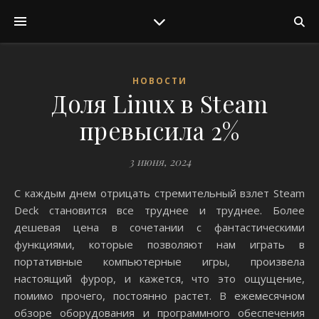
НОВОСТИ
Доля Linux в Steam
превысила 2%
3 июня, 2024
С каждым днем ​​отрицать стремительный взлет Steam
Deck становится все труднее и труднее. Более
дешевая цена в сочетании с фантастическими
функциями, которые позволяют нам играть в
портативные компьютерные игры, произвела
настоящий фурор, и кажется, что это ощущение,
помимо прочего, постоянно растет. В ежемесячном
обзоре оборудования и программного обеспечения