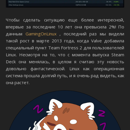
Чтобы сделать ситуацию еще более интересной,
впервые за последние 10 лет она превысила 2%! По
данным
GamingOnLinux
, последний раз мы видели
такой рост в марте 2013 года, когда Valve добавила
специальный пункт Team Fortress 2 для пользователей
Linux. Несмотря на то, что с момента выпуска Steam
Deck она менялась, в целом я считаю эту новость
довольно фантастической. Linux как операционная
система прошла долгий путь, и я очень рад видеть, как
она растет.