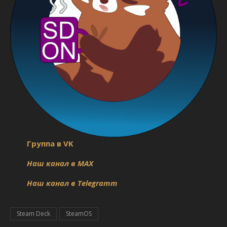
Группа в VK
Наш канал в MAX
Наш канал в Telegramm
Steam Deck
SteamOS