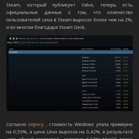
Steam, который публикует Valve, теперь есть
официальные данные о том, что количество
пользователей Linux в Steam выросло более чем на 2%,
и во многом благодаря Steam Deck.
Согласно
опросу
, стоимость Windows упала примерно
на 0,55%, а цена Linux выросла на 0,42%, в результате