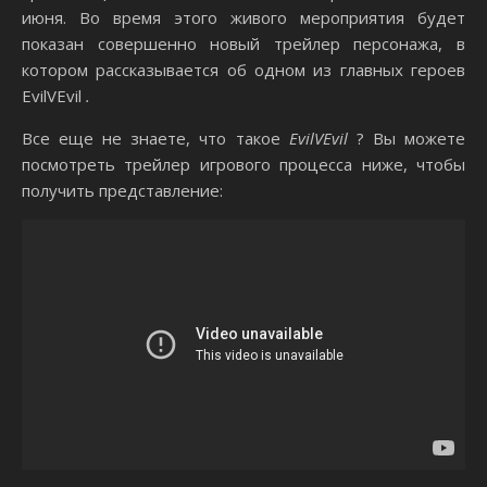
июня. Во время этого живого мероприятия будет
показан совершенно новый трейлер персонажа, в
котором рассказывается об одном из главных героев
EvilVEvil
.
Все еще не знаете, что такое
EvilVEvil
? Вы можете
посмотреть трейлер игрового процесса ниже, чтобы
получить представление: