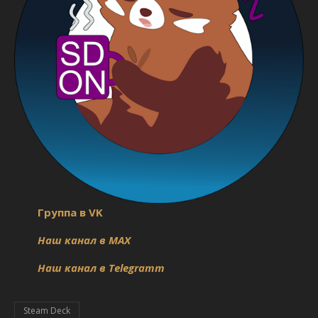
Группа в VK
Наш канал в MAX
Наш канал в Telegramm
Steam Deck