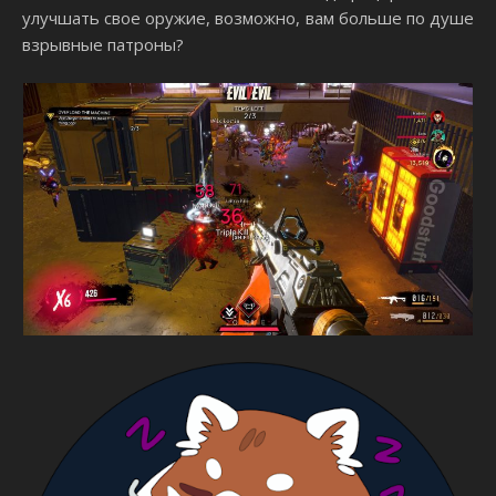
улучшать свое оружие, возможно, вам больше по душе
взрывные патроны?