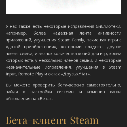
У нас также есть некоторые исправления библиотеки,
например, более надежная лента активности
приложений, улучшения Steam Family, такие как игры с
«датой приобретения», которыми владеют другие
члены семьи, и значок количества копий для игр, копии
которых есть у нескольких членов семьи, и некоторые
незначительные исправления. улучшения в Steam
Input, Remote Play и окнах «Друзья/Чат».
Вы можете проверить бета-версию самостоятельно,
зайдя в настройки системы и изменив канал
обновления на «Бета».
Бета-клиент Steam