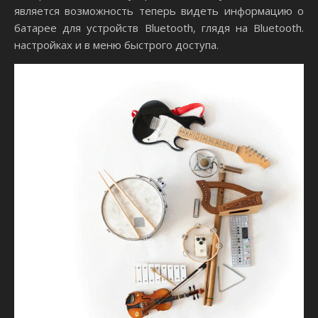
является возможность теперь видеть информацию о
батарее для устройств Bluetooth, глядя на Bluetooth.
настройках и в меню быстрого доступа.