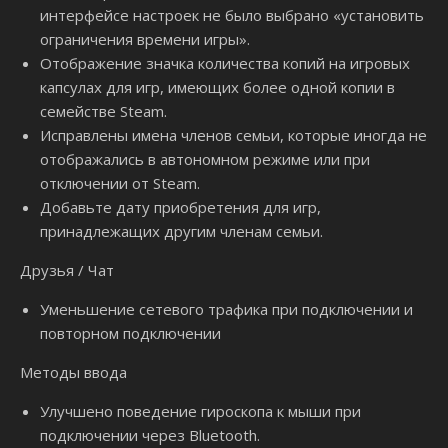
интерфейсе настроек не было выбрано «установить
ограничения времени игры».
Отображение значка количества копий на игровых
капсулах для игр, имеющих более одной копии в
семействе Steam.
Исправлены имена членов семьи, которые иногда не
отображались в автономном режиме или при
отключении от Steam.
Добавьте дату приобретения для игр,
принадлежащих другим членам семьи.
Друзья / Чат
Уменьшение сетевого трафика при подключении и
повторном подключении
Методы ввода
Улучшено поведение гироскопа к мыши при
подключении через Bluetooth.