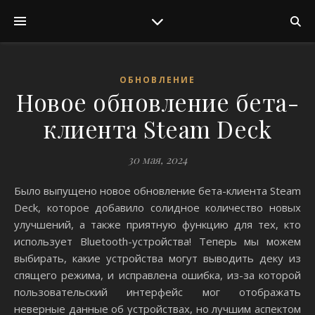
ОБНОВЛЕНИЕ
Новое обновление бета-
клиента Steam Deck
30 мая, 2024
Было выпущено новое обновление бета-клиента Steam
Deck, которое добавило солидное количество новых
улучшений, а также приятную функцию для тех, кто
использует Bluetooth-устройства! Теперь мы можем
выбирать, какие устройства могут выводить деку из
спящего режима, и исправлена ​​ошибка, из-за которой
пользовательский интерфейс мог отображать
неверные данные об устройствах, но лучшим аспектом