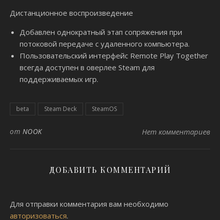
Дистанционное воспроизведение
Добавлен однократный этап сопряжения при
потоковой передаче с удаленного компьютера.
Пользовательский интерфейс Remote Play Together
всегда доступен в оверлее Steam для
поддерживаемых игр.
beta
Steam Deck
SteamOS
от
NOOK
Нет комментариев
ДОБАВИТЬ КОММЕНТАРИЙ
Для отправки комментария вам необходимо
авторизоваться
.