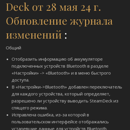
Deck от 28 мая 24 г.
Обновление журнала
изменений
:
Общий
Отобразить информацию об аккумуляторе
подключенных устройств Bluetooth в разделе
«Настройки» -> «Bluetooth» и в меню быстрого
доступа.
В «Настройки->Bluetooth» добавлен переключатель
для каждого устройства, который определяет,
разрешено ли устройству выводить SteamDeck из
спящего режима.
Исправлена ​​ошибка, из-за которой в
пользовательском интерфейсе отображались
устаревшие данные для устройств Bluetooth.