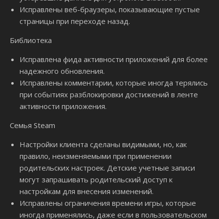
Исправлены веб-браузеры, показывающие пустые
страницы при переходе назад.
Библиотека
Исправлена ​​​​фида активности приложений для более
надежного обновления.
Исправлены комментарии, которые иногда терялись
при событиях разблокировки достижений в ленте
активности приложения.
Семья Steam
Настройки клиента сделаны видимыми, но, как
правило, неизменяемыми при применении
родительских настроек. Детские учетные записи
могут запрашивать родительский доступ к
настройкам для внесения изменений.
Исправлены ограничения времени игры, которые
иногда применялись, даже если в пользовательском