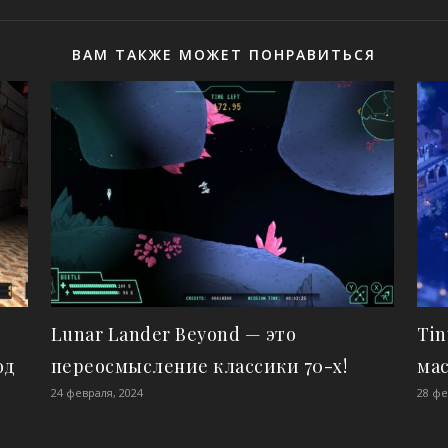
ВАМ ТАКЖЕ МОЖЕТ ПОНРАВИТЬСЯ
Lunar Lander Beyond — это
Tin
од
переосмысление классики 70-х!
ма
24 февраля, 2024
28 фе