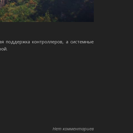
ая поддержка контроллеров, а системные
рой.
Нет комментариев