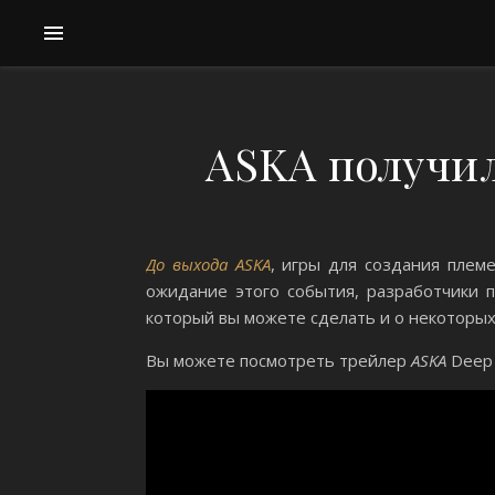
ASKA получил
До выхода ASKA
, игры для создания плем
ожидание этого события, разработчики п
который вы можете сделать и о некоторых
Вы можете посмотреть трейлер
ASKA
Deep 