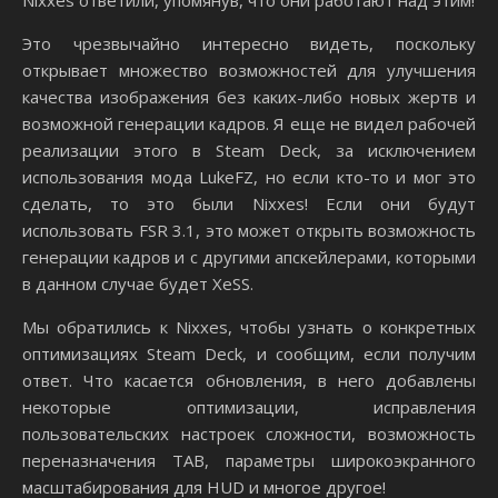
Это чрезвычайно интересно видеть, поскольку
открывает множество возможностей для улучшения
качества изображения без каких-либо новых жертв и
возможной генерации кадров. Я еще не видел рабочей
реализации этого в Steam Deck, за исключением
использования мода LukeFZ, но если кто-то и мог это
сделать, то это были Nixxes! Если они будут
использовать FSR 3.1, это может открыть возможность
генерации кадров и с другими апскейлерами, которыми
в данном случае будет XeSS.
Мы обратились к Nixxes, чтобы узнать о конкретных
оптимизациях Steam Deck, и сообщим, если получим
ответ. Что касается обновления, в него добавлены
некоторые оптимизации, исправления
пользовательских настроек сложности, возможность
переназначения TAB, параметры широкоэкранного
масштабирования для HUD и многое другое!