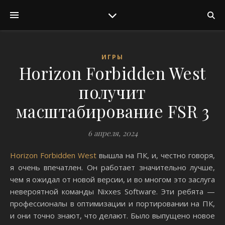
ИГРЫ
Horizon Forbidden West
получит
масштабирование FSR 3
6 апреля, 2024
Horizon Forbidden West
вышла на ПК, и, честно говоря,
я очень впечатлен. Он работает значительно лучше,
чем я ожидал от новой версии, и во многом это заслуга
невероятной команды Nixxes Software. Эти ребята —
профессионалы в оптимизации и портировании на ПК,
и они точно знают, что делают. Было выпущено новое