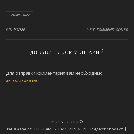
Steam Deck
от
NOOK
Нет комментариев
ДОБАВИТЬ КОММЕНТАРИЙ
Для отправки комментария вам необходимо
авторизоваться
.
2023 SD-ON.RU ©
тема Ashe от
TELEGRAM
STEAM
VK SD-ON
Поддержи проект