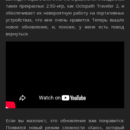
таких прекрасных 2.5D-игр, как Octopath Traveler 2, и
обеспечивает их невероятную работу на портативных
устройствах, что мне очень нравится. Теперь вышло
новое обновление, и, похоже, у меня есть повод
вернуться.
Если вы мазохист, это обновление вам понравится.
Появился новый режим сложности «Хаос», который