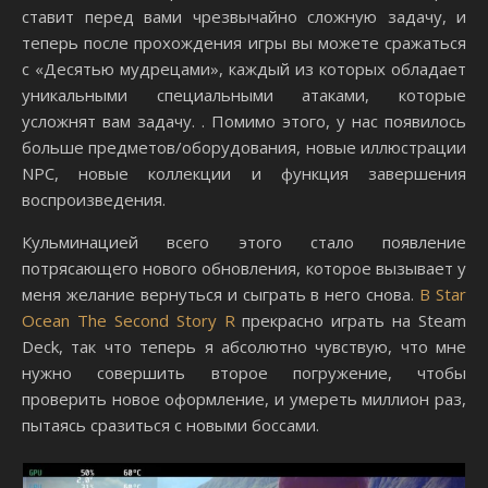
ставит перед вами чрезвычайно сложную задачу, и
теперь после прохождения игры вы можете сражаться
с «Десятью мудрецами», каждый из которых обладает
уникальными специальными атаками, которые
усложнят вам задачу. . Помимо этого, у нас появилось
больше предметов/оборудования, новые иллюстрации
NPC, новые коллекции и функция завершения
воспроизведения.
Кульминацией всего этого стало появление
потрясающего нового обновления, которое вызывает у
меня желание вернуться и сыграть в него снова.
В Star
Ocean The Second Story R
прекрасно играть на Steam
Deck, так что теперь я абсолютно чувствую, что мне
нужно совершить второе погружение, чтобы
проверить новое оформление, и умереть миллион раз,
пытаясь сразиться с новыми боссами.