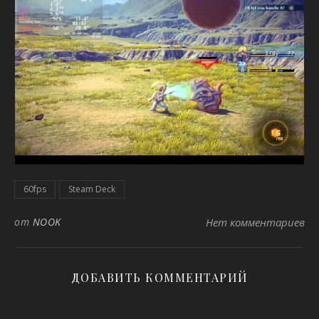
60fps
Steam Deck
от
NOOK
Нет комментариев
ДОБАВИТЬ КОММЕНТАРИЙ