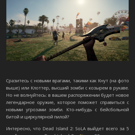
Сразитесь с новыми врагами, такими как Кнут (на фото
выше) или Клоттер, высший зомби с козырем в рукаве.
Но не волнуйтесь: в вашем распоряжении будет новое
легендарное оружие, которое поможет справиться с
новыми угрозами зомби. Кто-нибудь с бейсбольной
битой и циркулярной пилой?
Интересно, что Dead Island 2: SoLA выйдет всего за 5