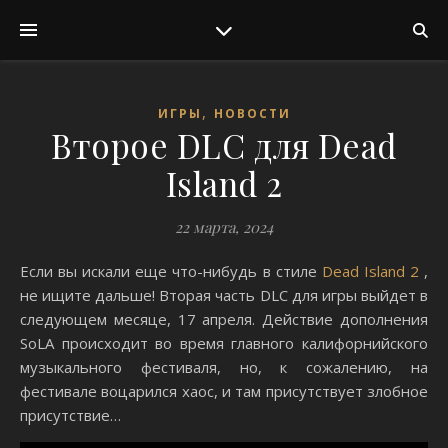
,
ИГРЫ
НОВОСТИ
Второе DLC для Dead
Island 2
22 марта, 2024
Если вы искали еще что-нибудь в стиле
Dead Island 2
,
не ищите дальше! Вторая часть DLC для игры выйдет в
следующем месяце, 17 апреля. Действие дополнения
SoLA происходит во время главного калифорнийского
музыкального фестиваля, но, к сожалению, на
фестивале воцарился хаос, и там присутствует злобное
присутствие…