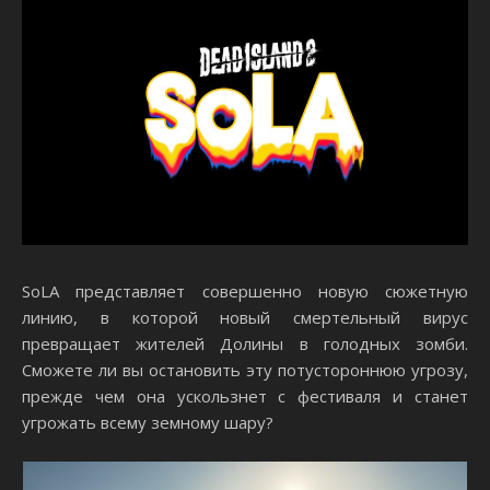
SoLA представляет совершенно новую сюжетную
линию, в которой новый смертельный вирус
превращает жителей Долины в голодных зомби.
Сможете ли вы остановить эту потустороннюю угрозу,
прежде чем она ускользнет с фестиваля и станет
угрожать всему земному шару?