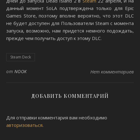
дней до запуска Dead Island 2 в
Steam
22 апреля, и на
данный момент SoLA подтверждена только для Epic
Games Store, поэтому вполне вероятно, что этот DLC
не будет доступен для Пользователи Steam с момента
запуска, возможно, нам придется немного подождать,
прежде чем получить доступ к этому DLC.
Steam Deck
от
NOOK
Нет комментариев
ДОБАВИТЬ КОММЕНТАРИЙ
Для отправки комментария вам необходимо
авторизоваться
.