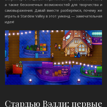
а также бесконечных возможностей для творчества и
самовыражения. Давай вместе разберёмся, почему же
играть в Stardew Valley в этот уикенд — замечательная
идея!
Стардью Вэлли: первые