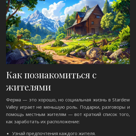
Как познакомиться с
жителями
Ферма — это хорошо, но социальная жизнь в Stardew
Valley играет не меньшую роль. Подарки, разговоры и
помощь местным жителям — вот краткий список того,
как заработать их расположение:
Узнай предпочтения каждого жителя.