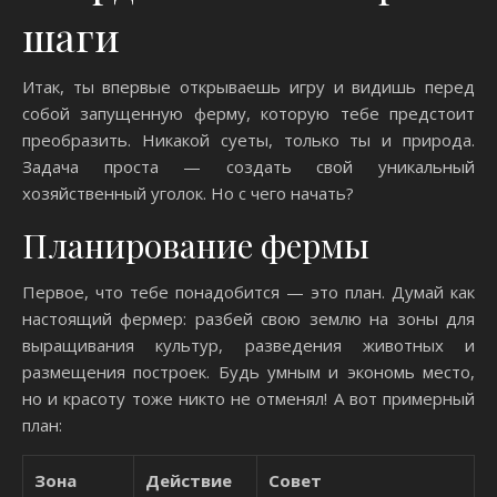
шаги
Итак, ты впервые открываешь игру и видишь перед
собой запущенную ферму, которую тебе предстоит
преобразить. Никакой суеты, только ты и природа.
Задача проста — создать свой уникальный
хозяйственный уголок. Но с чего начать?
Планирование фермы
Первое, что тебе понадобится — это план. Думай как
настоящий фермер: разбей свою землю на зоны для
выращивания культур, разведения животных и
размещения построек. Будь умным и экономь место,
но и красоту тоже никто не отменял! А вот примерный
план:
Зона
Действие
Совет