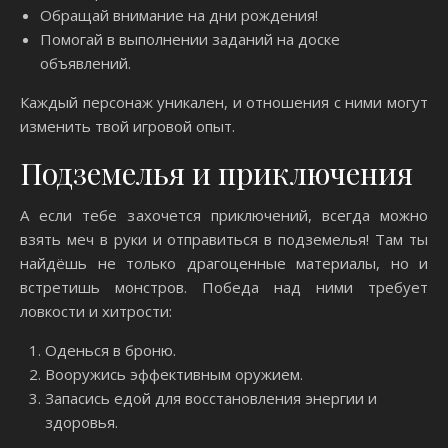
Обращай внимание на дни рождения!
Помогай в выполнении заданий на доске
объявлений.
Каждый персонаж уникален, и отношения с ними могут
изменить твой игровой опыт.
Подземелья и приключения
А если тебе захочется приключений, всегда можно
взять меч в руки и отправиться в подземелья! Там ты
найдёшь не только драгоценные материалы, но и
встретишь монстров. Победа над ними требует
ловкости и хитрости:
Оденься в броню.
Вооружись эффективным оружием.
Запасись едой для восстановления энергии и
здоровья.