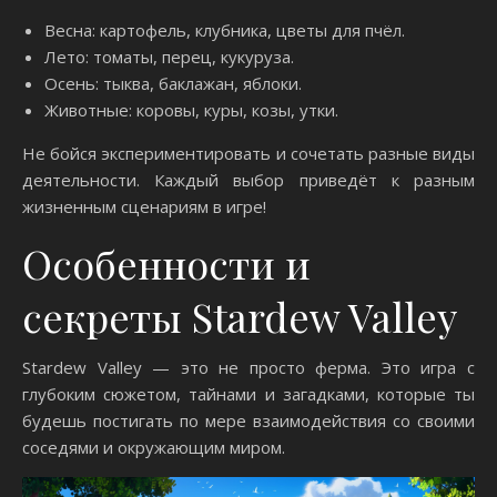
Весна: картофель, клубника, цветы для пчёл.
Лето: томаты, перец, кукуруза.
Осень: тыква, баклажан, яблоки.
Животные: коровы, куры, козы, утки.
Не бойся экспериментировать и сочетать разные виды
деятельности. Каждый выбор приведёт к разным
жизненным сценариям в игре!
Особенности и
секреты Stardew Valley
Stardew Valley — это не просто ферма. Это игра с
глубоким сюжетом, тайнами и загадками, которые ты
будешь постигать по мере взаимодействия со своими
соседями и окружающим миром.