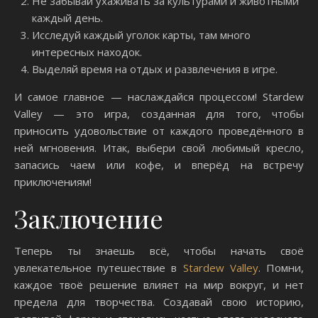
Не забывай ухаживать за культурами и животными
каждый день.
Исследуй каждый уголок карты, там много
интересных находок.
Выделяй время на отдых и развлечения в игре.
И самое главное — наслаждайся процессом! Stardew
Valley — это игра, созданная для того, чтобы
приносить удовольствие от каждого проведённого в
ней мгновения. Итак, выбери свой любимый кресло,
запасись чаем или кофе, и вперёд на встречу
приключениям!
Заключение
Теперь ты знаешь всё, чтобы начать своё
увлекательное путешествие в
Stardew Valley
. Помни,
каждое твоё решение влияет на мир вокруг, и нет
предела для творчества. Создавай свою историю,