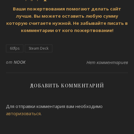
Ваши пожертвования помогают делать сайт
лучше. Вы можете оставить любую сумму
которую считаете нужной. Не забывайте писать в
комментарии от кого пожертвование!
60fps
Steam Deck
от
NOOK
Нет комментариев
ДОБАВИТЬ КОММЕНТАРИЙ
Для отправки комментария вам необходимо
авторизоваться
.