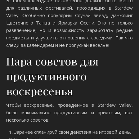
В твоем календаре несомненно должно быть место
для различных фестивалей, проходящих в Stardew
Valley. Особенно популярны Случай звёзд, данжлинг
Цветочного Танца и Ярмарка Осени. Это не только
развлечение, но и возможность заработать редкие
предметы и улучшить отношения с соседями. Так что
следи за календарем и не пропускай веселье!
Пара советов для
продуктивного
воскресенья
Чтобы воскресенье, проведённое в Stardew Valley,
было максимально продуктивным и приятным, вот
несколько советов:
Заранее спланируй свои действия на игровой день.