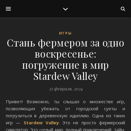
ИГРЫ
Стань фермером за одно
воскресенье:
погружение в мир
Stardew Valley
25 февраля, 2024
Привет! Возможно, ты слышал о множестве игр,
позволяющих убежать от городской суеты и
погрузиться в деревенскую идиллию. Одна из таких
игр —
Stardew Valley
. Это не просто фермерский
симулятор. Это целый мир, полный приключений, тайн,