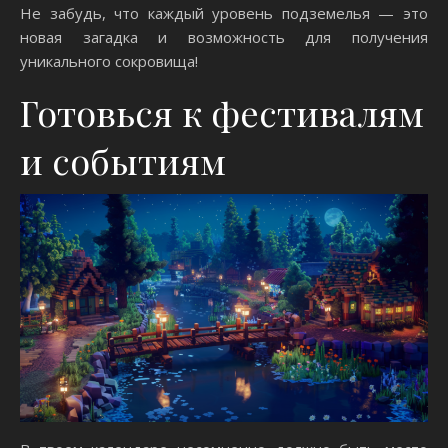
Не забудь, что каждый уровень подземелья — это
новая загадка и возможность для получения
уникального сокровища!
Готовься к фестивалям
и событиям