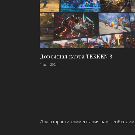
Дорожная карта TEKKEN 8
1 мая, 2024
Для отправки комментария вам необходи