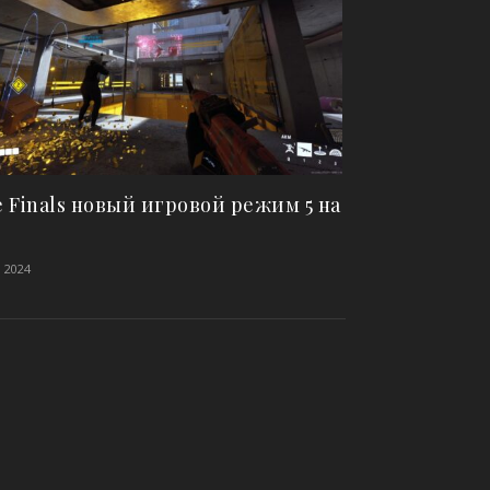
 Finals новый игровой режим 5 на
, 2024