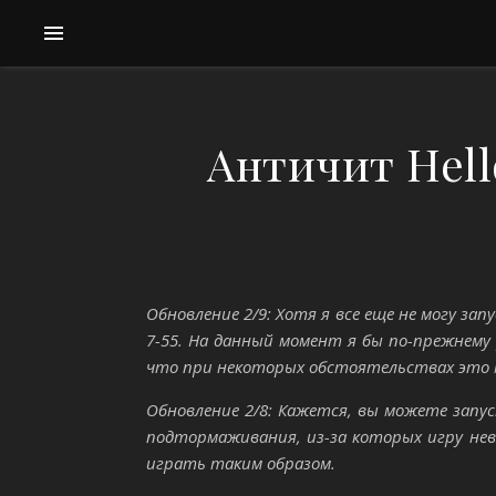
Античит Hell
Обновление 2/9: Хотя я все еще не могу за
7-55. На данный момент я бы по-прежнему 
что при некоторых обстоятельствах это 
Обновление 2/8: Кажется, вы можете запус
подтормаживания, из-за которых игру нев
играть таким образом.