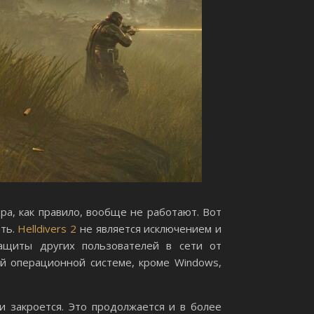
ра, как правило, вообще не работают. Вот
ать.
Helldivers 2
не является исключением и
ащиты других пользователей в сети от
й операционной системе, кроме Windows,
и закроется. Это продолжается и в более