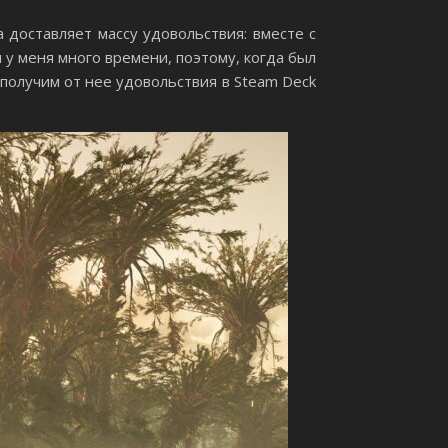
а доставляет массу удовольствия: вместе с
 у меня много времени, поэтому, когда был
 получим от нее удовольствия в Steam Deck