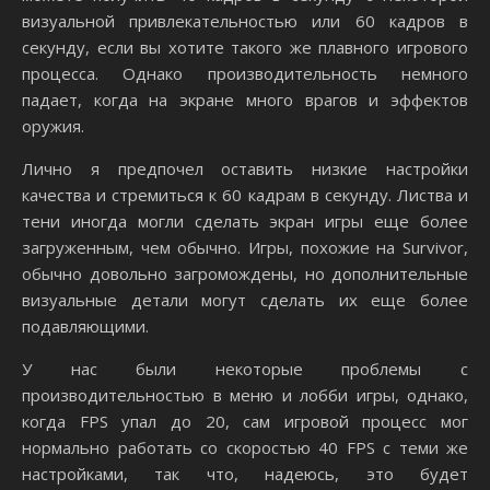
визуальной привлекательностью или 60 кадров в
секунду, если вы хотите такого же плавного игрового
процесса. Однако производительность немного
падает, когда на экране много врагов и эффектов
оружия.
Лично я предпочел оставить низкие настройки
качества и стремиться к 60 кадрам в секунду. Листва и
тени иногда могли сделать экран игры еще более
загруженным, чем обычно. Игры, похожие на Survivor,
обычно довольно загромождены, но дополнительные
визуальные детали могут сделать их еще более
подавляющими.
У нас были некоторые проблемы с
производительностью в меню и лобби игры, однако,
когда FPS упал до 20, сам игровой процесс мог
нормально работать со скоростью 40 FPS с теми же
настройками, так что, надеюсь, это будет