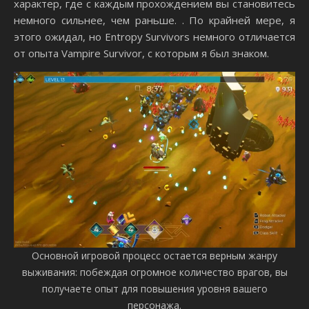
характер, где с каждым прохождением вы становитесь
немного сильнее, чем раньше. . По крайней мере, я
этого ожидал, но Entropy Survivors немного отличается
от опыта Vampire Survivor, с которым я был знаком.
Основной игровой процесс остается верным жанру
выживания: побеждая огромное количество врагов, вы
получаете опыт для повышения уровня вашего
персонажа.