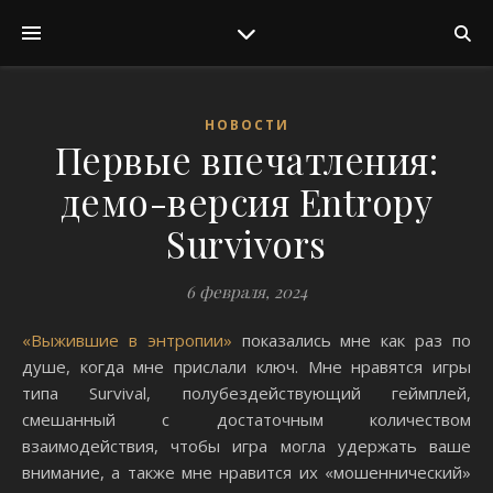
НОВОСТИ
Первые впечатления:
демо-версия Entropy
Survivors
6 февраля, 2024
«Выжившие в энтропии»
показались мне как раз по
душе, когда мне прислали ключ. Мне нравятся игры
типа Survival, полубездействующий геймплей,
смешанный с достаточным количеством
взаимодействия, чтобы игра могла удержать ваше
внимание, а также мне нравится их «мошеннический»