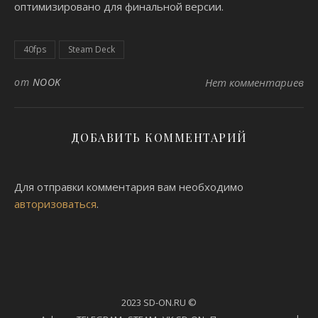
оптимизировано для финальной версии.
40fps
Steam Deck
от
NOOK
Нет комментариев
ДОБАВИТЬ КОММЕНТАРИЙ
Для отправки комментария вам необходимо
авторизоваться
.
2023 SD-ON.RU ©