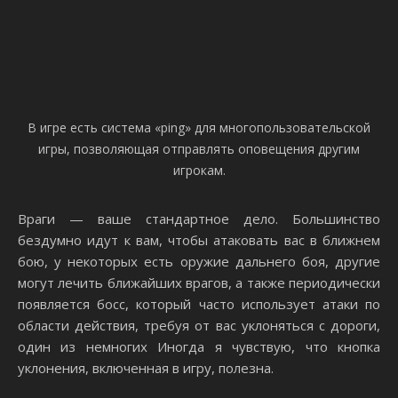
В игре есть система «ping» для многопользовательской
игры, позволяющая отправлять оповещения другим
игрокам.
Враги — ваше стандартное дело. Большинство
бездумно идут к вам, чтобы атаковать вас в ближнем
бою, у некоторых есть оружие дальнего боя, другие
могут лечить ближайших врагов, а также периодически
появляется босс, который часто использует атаки по
области действия, требуя от вас уклоняться с дороги,
один из немногих Иногда я чувствую, что кнопка
уклонения, включенная в игру, полезна.