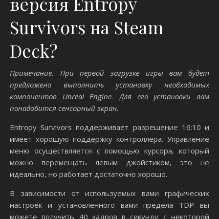
версия Entropy
Survivors на Steam
Deck?
Примечание. При первой загрузке игры вам будет
предложено выполнить установку необходимых
компонентов Unreal Engine. Для его установки вам
понадобится сенсорный экран.
Entropy Survivors поддерживает разрешение 16:10 и
имеет хорошую поддержку контроллера. Управление
меню осуществляется с помощью курсора, который
можно перемещать левым джойстиком, это не
идеально, но работает достаточно хорошо.
В зависимости от используемых вами графических
настроек и установленного вами предела TDP вы
можете получить 40 кадров в секунду с некоторой