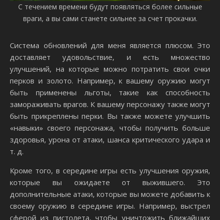
С течением времени будут появляться более сильные
враги, а вы сами станете сильнее за счет прокачки.
Система обновлений для меня является плюсом. Это
доставляет удовольствие, и есть множество
улучшений, на которые можно потратить свои очки
перков и золото. Например, к вашему оружию могут
быть применены льготы, такие как способность
замораживать врагов. К вашему персонажу также могут
быть прикреплены перки. Вы также можете улучшить
«навыки» своего персонажа, чтобы получить больше
здоровья, урона от атаки, шанса критического удара и
т. д.
Кроме того, в середине игры есть улучшения оружия,
которые вы ожидаете от выжившего. Это
дополнительные атаки, которые вы можете добавить к
своему оружию в середине игры. Например, выстрел
сферой из пистолета, чтобы уничтожить ближайших