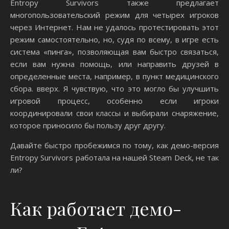
Entropy Survivors также предлагает
многопользовательский режим для четырех игроков
через Интернет. Нам не удалось протестировать этот
режим самостоятельно, но, судя по всему, в игре есть
система «пинга», позволяющая вам быстро связаться,
если вам нужна помощь, или направить друзей в
определенные места, например, в пункт медицинского
сбора. вверх. Я чувствую, что это могло бы улучшить
игровой процесс, особенно если игроки
координировали свои классы и выбирали снаряжение,
которое приносило бы пользу друг другу.
Давайте быстро пробежимся по тому, как демо-версия
Entropy Survivors работала на нашей Steam Deck, не так
ли?
Как работает демо-