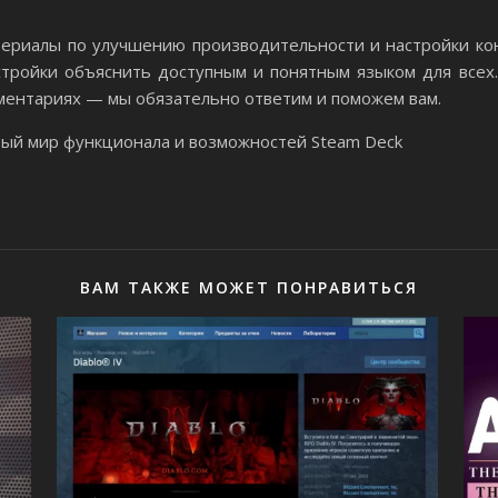
териалы по улучшению производительности и настройки кон
тройки объяснить доступным и понятным языком для всех
ментариях — мы обязательно ответим и поможем вам.
тый мир функционала и возможностей Steam Deck
ВАМ ТАКЖЕ МОЖЕТ ПОНРАВИТЬСЯ