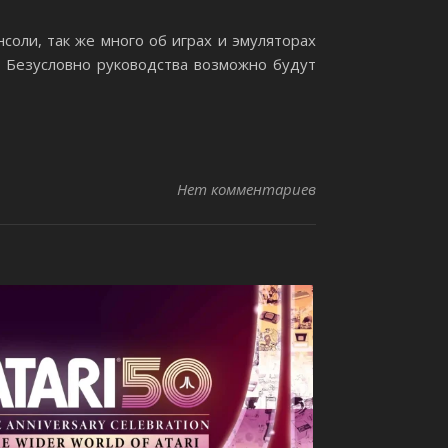
соли, так же много об играх и эмуляторах
. Безусловно руководства возможно будут
Нет комментариев