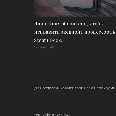
Ядро Linux обновлено, чтобы
исправить эксплойт процессора в
Steam Deck.
12 августа, 2023
Для отправки комментария вам необходи
тема Ashe от
WP Royal
.