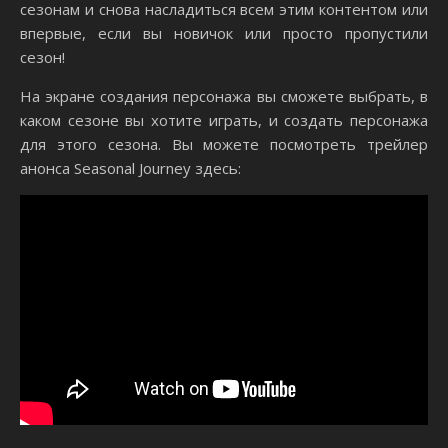
сезонам и снова насладиться всем этим контентом или
впервые, если вы новичок или просто пропустили
сезон!
На экране создания персонажа вы сможете выбрать, в
каком сезоне вы хотите играть, и создать персонажа
для этого сезона. Вы можете посмотреть трейлер
анонса Seasonal Journey здесь: