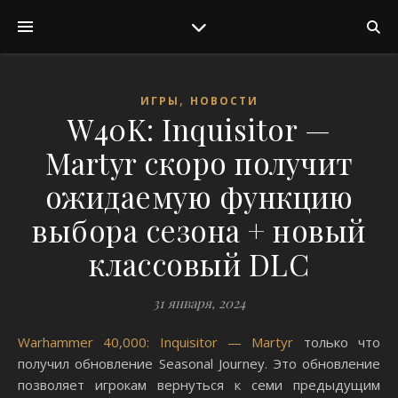
,
ИГРЫ
НОВОСТИ
W40K: Inquisitor —
Martyr скоро получит
ожидаемую функцию
выбора сезона + новый
классовый DLC
31 января, 2024
Warhammer 40,000: Inquisitor — Martyr
только что
получил обновление Seasonal Journey. Это обновление
позволяет игрокам вернуться к семи предыдущим