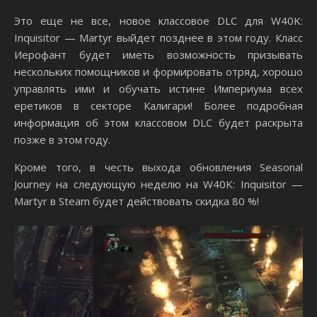
Это еще не все, новое классовое DLC для W40K:
Inquisitor — Martyr выйдет позднее в этом году. Класс
Иерофант будет иметь возможность призывать
нескольких помощников и формировать отряд, хорошо
управлять ими и обучать истине Империума всех
еретиков в секторе Калигари! Более подробная
информация об этом классовом DLC будет раскрыта
позже в этом году.
Кроме того, в честь выхода обновления Seasonal
Journey на следующую неделю на W40K: Inquisitor —
Martyr в Steam будет действовать скидка 80 %!