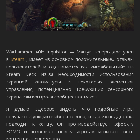
Warhammer 40k: Inquisitor — Martyr теперь доступен
в
Steam
, имеет «в основном положительные» отзывы
пользователей и оценивается как «играбельный» на
Steam Deck из-за необходимости использования
экранной клавиатуры и некоторых элементов
управления, потенциально требующих сенсорного
экрана или контроля сообщества. макет.
Я думаю, здорово видеть, что подобные игры
получают функцию выбора сезона, когда их поддержка
подходит к концу. Он противодействует эффекту
FOMO и позволяет новым игрокам испытать весь
контент одновременно.