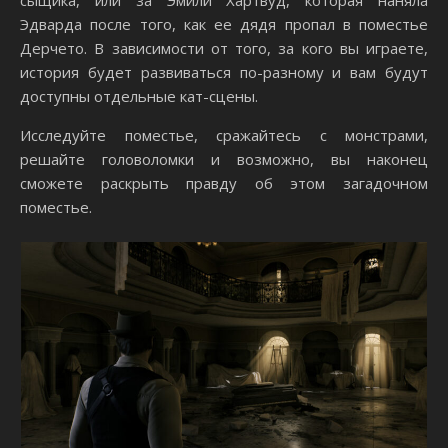
Эдварда после того, как ее дядя пропал в поместье
Дерчето. В зависимости от того, за кого вы играете,
история будет развиваться по-разному и вам будут
доступны отдельные кат-сцены.
Исследуйте поместье, сражайтесь с монстрами,
решайте головоломки и возможно, вы наконец
сможете раскрыть правду об этом загадочном
поместье.