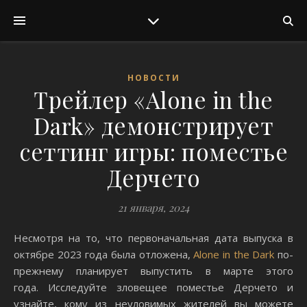
НОВОСТИ
Трейлер «Alone in the
Dark» демонстрирует
сеттинг игры: поместье
Дерчето
21 января, 2024
Несмотря на то, что первоначальная дата выпуска в
октябре 2023 года была отложена,
Alone in the Dark
по-
прежнему планирует выпустить в марте этого
года. Исследуйте зловещее поместье Дерчето и
узнайте, кому из неуловимых жителей вы можете