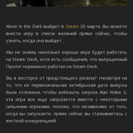
Alone in the Dark выйдет в
Steam
20 марта. Вы можете
внести игру в список желаний прямо сейчас, чтобы
узнать, когда она выйдет.
Мы не знаем, насколько хорошо игра будет работать
на Steam Deck, хотя есть сообщения, что выпущенный
Пролог нормально работал на Steam Deck.
Вы в восторге от предстоящего релиза? Несмотря на
то, что ее первоначальная октябрьская дата выпуска
была отложена, чтобы избежать запуска Alan Wake 2,
эта игра все еще запускается вместе с некоторыми
сильными игроками, похоже, что независимо от того,
когда вы запускаете, прямо сейчас вы сталкиваетесь с
жесткой конкуренцией.