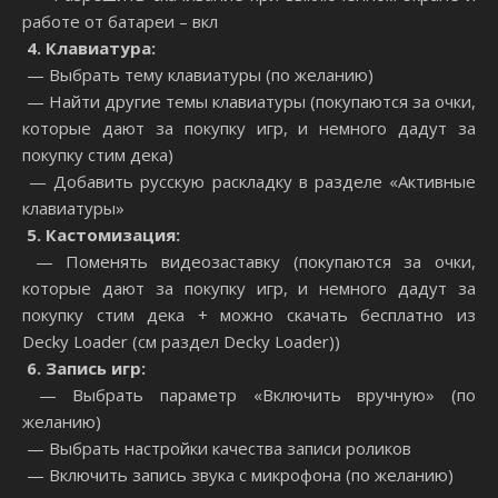
работе от батареи – вкл
4. Клавиатура:
— Выбрать тему клавиатуры (по желанию)
— Найти другие темы клавиатуры (покупаются за очки,
которые дают за покупку игр, и немного дадут за
покупку стим дека)
— Добавить русскую раскладку в разделе «Активные
клавиатуры»
5. Кастомизация:
— Поменять видеозаставку (покупаются за очки,
которые дают за покупку игр, и немного дадут за
покупку стим дека + можно скачать бесплатно из
Decky Loader (см раздел Decky Loader))
6. Запись игр:
— Выбрать параметр «Включить вручную» (по
желанию)
— Выбрать настройки качества записи роликов
— Включить запись звука с микрофона (по желанию)