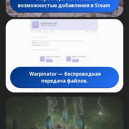
возможностью добавления в Steam
Warpinator — беспроводная
передача файлов.