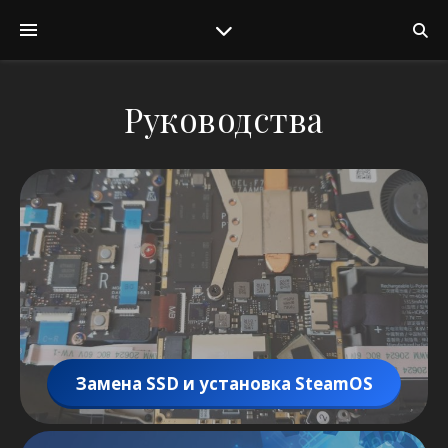
Руководства
Замена SSD и установка SteamOS