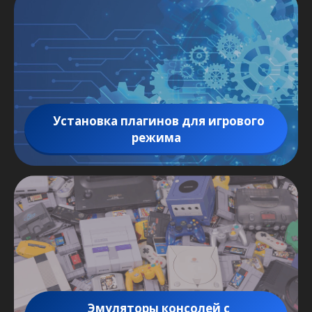
Установка плагинов для игрового
режима
Эмуляторы консолей с