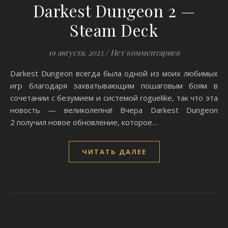
Darkest Dungeon 2 —
Steam Deck
19 августа, 2023
/
Нет комментариев
Darkest Dungeon всегда была одной из моих любимых
игр благодаря захватывающим пошаговым боям в
сочетании с безумием и системой roguelike, так что эта
новость — великолепна! Вчера Darkest Dungeon
2 получил новое обновление, которое…
ЧИТАТЬ ДАЛЕЕ