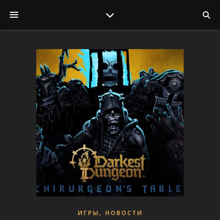
,
ИГРЫ
НОВОСТИ