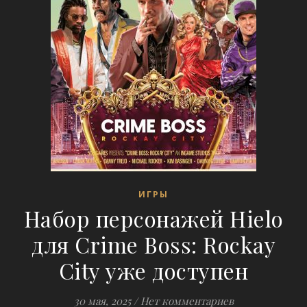
ИГРЫ
Набор персонажей Hielo
для Crime Boss: Rockay
City уже доступен
30 мая, 2025
/
Нет комментариев