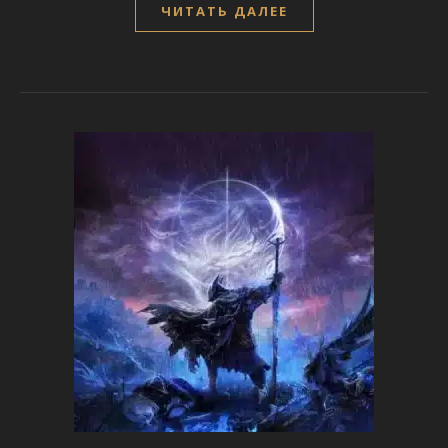
ЧИТАТЬ ДАЛЕЕ