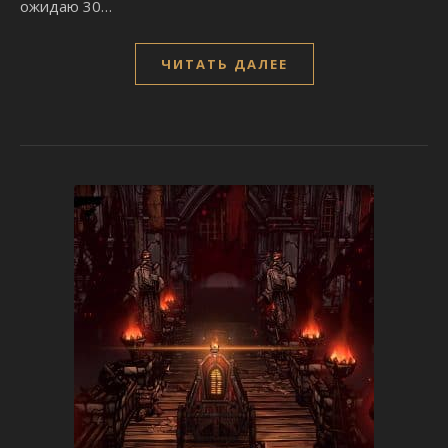
ожидаю 30…
ЧИТАТЬ ДАЛЕЕ