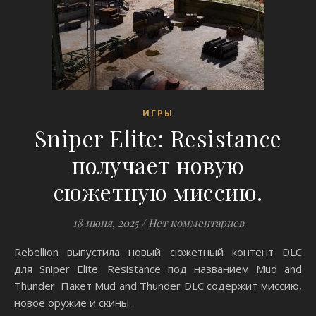
ИГРЫ
Sniper Elite: Resistance
получает новую
сюжетную миссию.
18 июня, 2025
/
Нет комментариев
Rebellion выпустила новый сюжетный контент DLC
для Sniper Elite: Resistance под названием Mud and
Thunder. Пакет Mud and Thunder DLC содержит миссию,
новое оружие и скины.