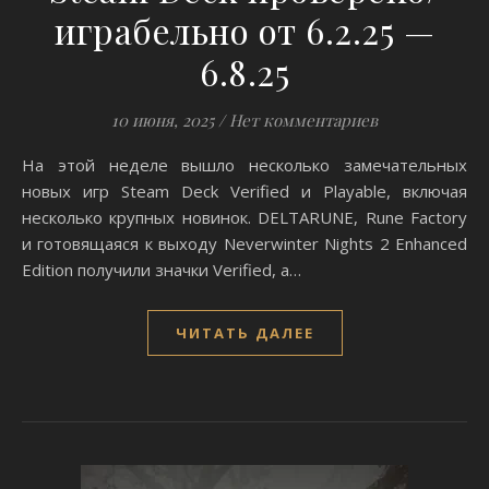
играбельно от 6.2.25 —
6.8.25
10 июня, 2025
/
Нет комментариев
На этой неделе вышло несколько замечательных
новых игр Steam Deck Verified и Playable, включая
несколько крупных новинок. DELTARUNE, Rune Factory
и готовящаяся к выходу Neverwinter Nights 2 Enhanced
Edition получили значки Verified, а…
ЧИТАТЬ ДАЛЕЕ