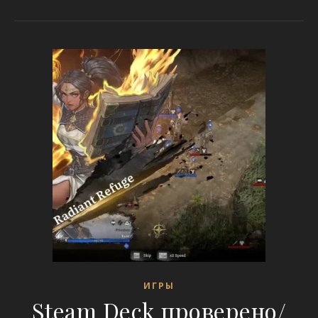
ИГРЫ
Steam Deck проверено/