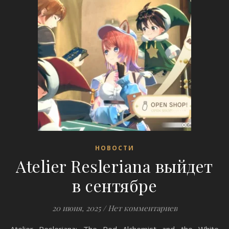
НОВОСТИ
Atelier Resleriana выйдет
в сентябре
20 июня, 2025
/
Нет комментариев