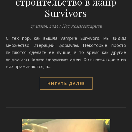
строительство в жанр
Survivors
23 июня, 2025
/
Нет комментариев
С тех пор, как вышла Vampire Survivors, мы видим
множество итераций формулы. Некоторые просто
пытаются сделать ее лучше, в то время как другие
выдвигают более безумные идеи. Хотя некоторые из
них приживаются, а…
ЧИТАТЬ ДАЛЕЕ