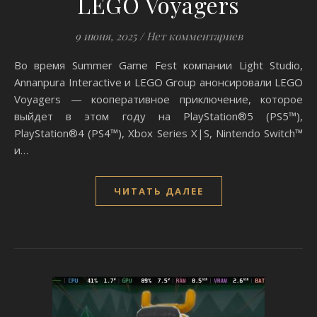
LEGO Voyagers
9 июня, 2025
/
Нет комментариев
Во время Summer Game Fest компании Light Studio,
Annanpura Interactive и LEGO Group анонсировали LEGO
Voyagers — кооперативное приключение, которое
выйдет в этом году на PlayStation®5 (PS5™),
PlayStation®4 (PS4™), Xbox Series X|S, Nintendo Switch™
и…
ЧИТАТЬ ДАЛЕЕ