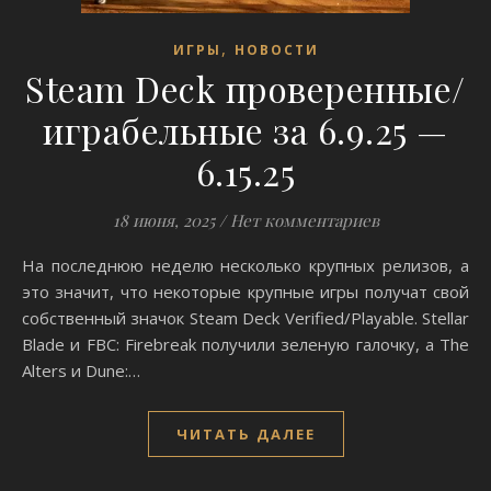
,
ИГРЫ
НОВОСТИ
Steam Deck проверенные/
играбельные за 6.9.25 —
6.15.25
18 июня, 2025
/
Нет комментариев
На последнюю неделю несколько крупных релизов, а
это значит, что некоторые крупные игры получат свой
собственный значок Steam Deck Verified/Playable. Stellar
Blade и FBC: Firebreak получили зеленую галочку, а The
Alters и Dune:…
ЧИТАТЬ ДАЛЕЕ