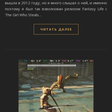
вышла в 2012 году, но я много слышал о ней, и именно
поэтому я был так взволнован релизом Fantasy Life i:
The Girl Who Steals…
ЧИТАТЬ ДАЛЕЕ