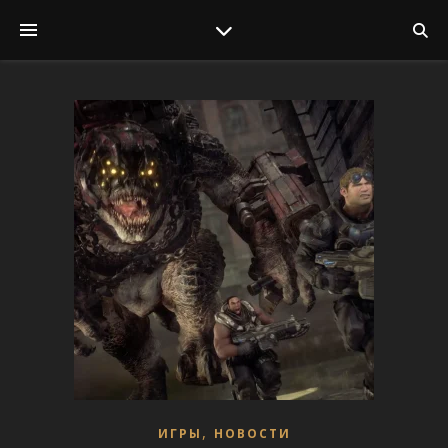
,
ИГРЫ
НОВОСТИ