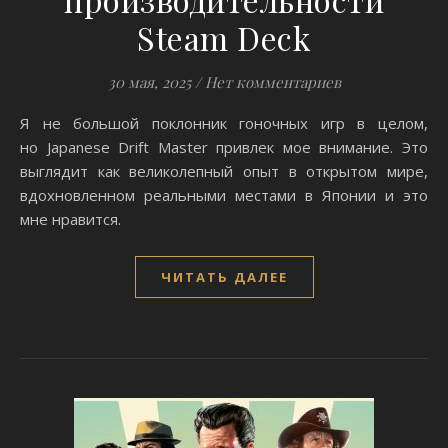
Steam Deck
30 мая, 2025
/
Нет комментариев
Я не большой поклонник гоночных игр в целом,
но Japanese Drift Master привлек мое внимание. Это
выглядит как великолепный опыт в открытом мире,
вдохновленном реальными местами в Японии и это
мне нравится.
ЧИТАТЬ ДАЛЕЕ