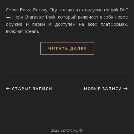
Crime Boss: Rockay City только что получил новый DLC
— Hielo Character Pack, который включает в себя новое
оружие и перки и доступен на всех платформах,
включая Steam.
ЧИТАТЬ ДАЛЕЕ
СТАРЫЕ ЗАПИСИ
НОВЫЕ ЗАПИСИ
2023 SD-ON.RU ©