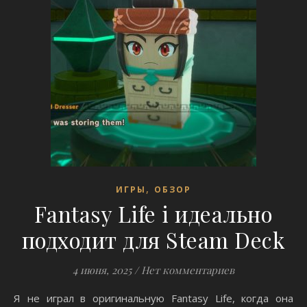
,
ИГРЫ
ОБЗОР
Fantasy Life i идеально
подходит для Steam Deck
4 июня, 2025
/
Нет комментариев
Я не играл в оригинальную Fantasy Life, когда она