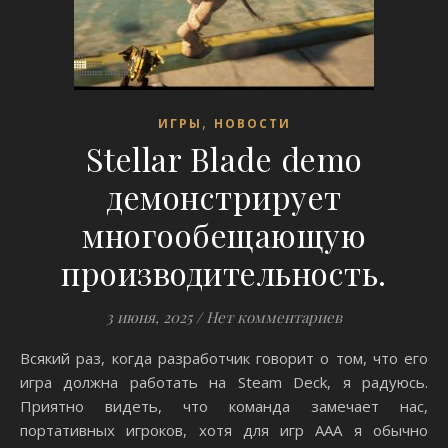
,
ИГРЫ
НОВОСТИ
Stellar Blade demo
демонстрирует
многообещающую
производительность.
3 июня, 2025
/
Нет комментариев
Всякий раз, когда разработчик говорит о том, что его
игра должна работать на Steam Deck, я радуюсь.
Приятно видеть, что команда замечает нас,
портативных игроков, хотя для игр AAA я обычно