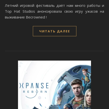
Летний игровой фестиваль даёт нам много работы и
Top Hat Studios анонсировала свою игру ужасов на
выживание Becrowned !
ЧИТАТЬ ДАЛЕЕ