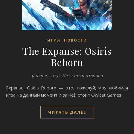
,
ИГРЫ
НОВОСТИ
The Expanse: Osiris
Reborn
9 июня, 2025
/
Нет комментариев
Expanse: Osiris Reborn — это, пожалуй, моя любимая
игра на данный момент и за ней стоит Owlcat Games!
ЧИТАТЬ ДАЛЕЕ