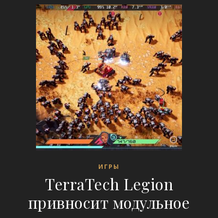
ИГРЫ
TerraTech Legion
привносит модульное