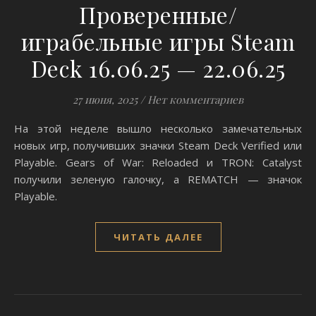
Проверенные/
играбельные игры Steam
Deck 16.06.25 — 22.06.25
27 июня, 2025
/
Нет комментариев
На этой неделе вышло несколько замечательных
новых игр, получивших значки Steam Deck Verified или
Playable. Gears of War: Reloaded и TRON: Catalyst
получили зеленую галочку, а REMATCH — значок
Playable.
ЧИТАТЬ ДАЛЕЕ