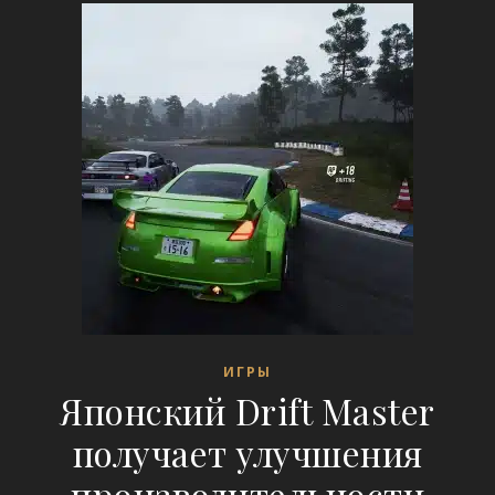
ИГРЫ
Японский Drift Master
получает улучшения
производительности