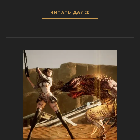
ЧИТАТЬ ДАЛЕЕ