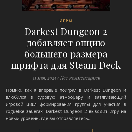
ИГРЫ
Darkest Dungeon 2
добавляет опцию
большего размера
шрифта для Steam Deck
31 мая, 2025
/
Нет комментариев
Помню, как я впервые поиграл в Darkest Dungeon и
влюбился в суровую атмосферу и затягивающий
игровой цикл формирования группы для участия в
roguelike-забегах. Darkest Dungeon 2 выводит игру на
новый уровень, где вы отправляетесь…