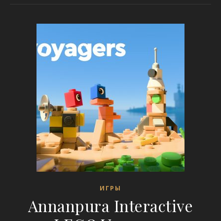
ИГРЫ
Annanpura Interactive