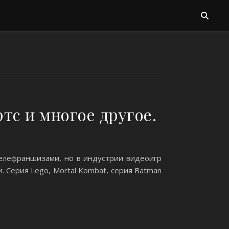
тс и многое другое.
телефраншизами, но в индустрии видеоигр
 Серия Lego, Mortal Kombat, серия Batman