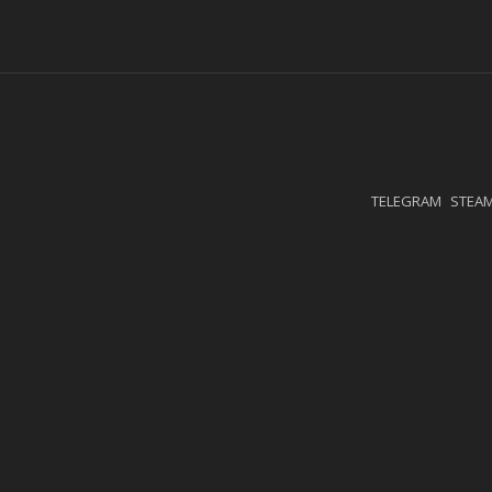
TELEGRAM
STEA